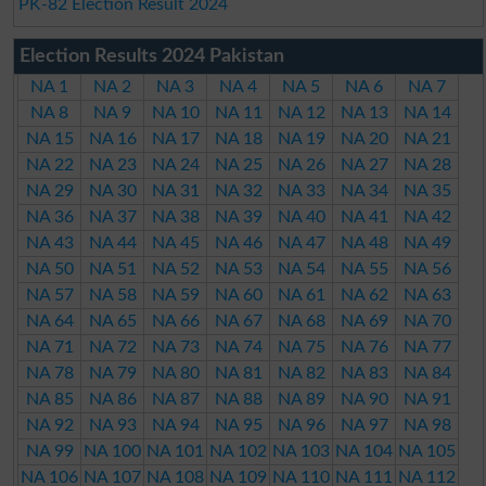
PK-82 Election Result 2024
Election Results 2024 Pakistan
NA 1
NA 2
NA 3
NA 4
NA 5
NA 6
NA 7
NA 8
NA 9
NA 10
NA 11
NA 12
NA 13
NA 14
NA 15
NA 16
NA 17
NA 18
NA 19
NA 20
NA 21
NA 22
NA 23
NA 24
NA 25
NA 26
NA 27
NA 28
NA 29
NA 30
NA 31
NA 32
NA 33
NA 34
NA 35
NA 36
NA 37
NA 38
NA 39
NA 40
NA 41
NA 42
NA 43
NA 44
NA 45
NA 46
NA 47
NA 48
NA 49
NA 50
NA 51
NA 52
NA 53
NA 54
NA 55
NA 56
NA 57
NA 58
NA 59
NA 60
NA 61
NA 62
NA 63
NA 64
NA 65
NA 66
NA 67
NA 68
NA 69
NA 70
NA 71
NA 72
NA 73
NA 74
NA 75
NA 76
NA 77
NA 78
NA 79
NA 80
NA 81
NA 82
NA 83
NA 84
NA 85
NA 86
NA 87
NA 88
NA 89
NA 90
NA 91
NA 92
NA 93
NA 94
NA 95
NA 96
NA 97
NA 98
NA 99
NA 100
NA 101
NA 102
NA 103
NA 104
NA 105
NA 106
NA 107
NA 108
NA 109
NA 110
NA 111
NA 112