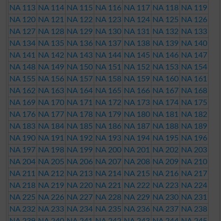
NA 113
NA 114
NA 115
NA 116
NA 117
NA 118
NA 119
NA 120
NA 121
NA 122
NA 123
NA 124
NA 125
NA 126
NA 127
NA 128
NA 129
NA 130
NA 131
NA 132
NA 133
NA 134
NA 135
NA 136
NA 137
NA 138
NA 139
NA 140
NA 141
NA 142
NA 143
NA 144
NA 145
NA 146
NA 147
NA 148
NA 149
NA 150
NA 151
NA 152
NA 153
NA 154
NA 155
NA 156
NA 157
NA 158
NA 159
NA 160
NA 161
NA 162
NA 163
NA 164
NA 165
NA 166
NA 167
NA 168
NA 169
NA 170
NA 171
NA 172
NA 173
NA 174
NA 175
NA 176
NA 177
NA 178
NA 179
NA 180
NA 181
NA 182
NA 183
NA 184
NA 185
NA 186
NA 187
NA 188
NA 189
NA 190
NA 191
NA 192
NA 193
NA 194
NA 195
NA 196
NA 197
NA 198
NA 199
NA 200
NA 201
NA 202
NA 203
NA 204
NA 205
NA 206
NA 207
NA 208
NA 209
NA 210
NA 211
NA 212
NA 213
NA 214
NA 215
NA 216
NA 217
NA 218
NA 219
NA 220
NA 221
NA 222
NA 223
NA 224
NA 225
NA 226
NA 227
NA 228
NA 229
NA 230
NA 231
NA 232
NA 233
NA 234
NA 235
NA 236
NA 237
NA 238
NA 239
NA 240
NA 241
NA 242
NA 243
NA 244
NA 245