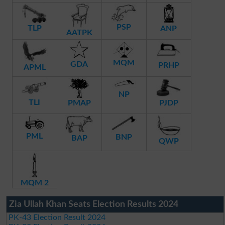
PSP
TLP
ANP
AATPK
MQM
GDA
PRHP
APML
NP
TLI
PMAP
PJDP
PML
BNP
BAP
QWP
MQM 2
Zia Ullah Khan Seats Election Results 2024
PK-43 Election Result 2024