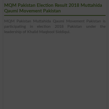
MQM Pakistan Election Result 2018 Muttahida
Qaumi Movement Pakistan
MQM Pakistan Muttahida Qaumi Movement Pakistan is
participating in election 2018 Pakistan under the
leadership of Khalid Maqbool Siddiqui.