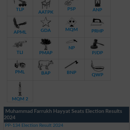
PSP
TLP
ANP
AATPK
MQM
GDA
PRHP
APML
NP
TLI
PMAP
PJDP
PML
BNP
BAP
QWP
MQM 2
Muhammad Farrukh Hayyat Seats Election Results
2024
PP-134 Election Result 2024