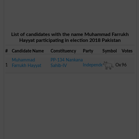
List of candidates with the name Muhammad Farrukh
Hayyat participating in election 2018 Pakistan
#
Candidate Name
Constituency
Party
Symbol
Votes
Muhammad
PP-134 Nankana
1
Independent
Ox
96
Farrukh Hayyat
Sahib-IV