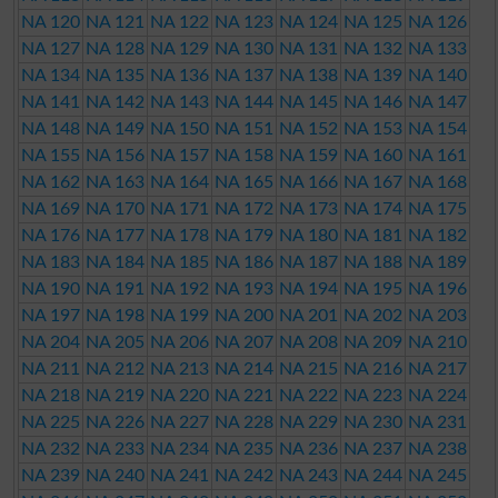
NA 120
NA 121
NA 122
NA 123
NA 124
NA 125
NA 126
NA 127
NA 128
NA 129
NA 130
NA 131
NA 132
NA 133
NA 134
NA 135
NA 136
NA 137
NA 138
NA 139
NA 140
NA 141
NA 142
NA 143
NA 144
NA 145
NA 146
NA 147
NA 148
NA 149
NA 150
NA 151
NA 152
NA 153
NA 154
NA 155
NA 156
NA 157
NA 158
NA 159
NA 160
NA 161
NA 162
NA 163
NA 164
NA 165
NA 166
NA 167
NA 168
NA 169
NA 170
NA 171
NA 172
NA 173
NA 174
NA 175
NA 176
NA 177
NA 178
NA 179
NA 180
NA 181
NA 182
NA 183
NA 184
NA 185
NA 186
NA 187
NA 188
NA 189
NA 190
NA 191
NA 192
NA 193
NA 194
NA 195
NA 196
NA 197
NA 198
NA 199
NA 200
NA 201
NA 202
NA 203
NA 204
NA 205
NA 206
NA 207
NA 208
NA 209
NA 210
NA 211
NA 212
NA 213
NA 214
NA 215
NA 216
NA 217
NA 218
NA 219
NA 220
NA 221
NA 222
NA 223
NA 224
NA 225
NA 226
NA 227
NA 228
NA 229
NA 230
NA 231
NA 232
NA 233
NA 234
NA 235
NA 236
NA 237
NA 238
NA 239
NA 240
NA 241
NA 242
NA 243
NA 244
NA 245