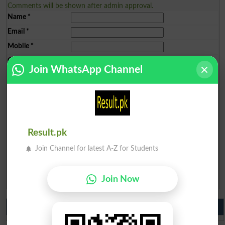
Comments will be shown after admin approval.
Name
*
Email
*
Mobile
*
City
*
Join WhatsApp Channel
Your Comment
*
Result.pk
Question: What is
Join Channel for latest A-Z for Students
capital of Pakistan?
(Answer can be from
islamabad
|
lahore
)
Join Now
Spam comments will not be approved at all.
Do you like us?