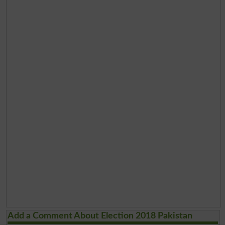
Add a Comment About Election 2018 Pakistan