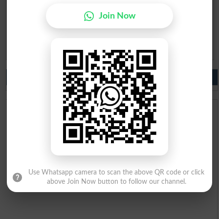
Question: What is
Join Now
capital of Pakistan?
(Answer can be from
islamabad
|
lahore
)
Spam comments will not be approved at all.
Do you like us?
Use Whatsapp camera to scan the above QR code or click
above Join Now button to follow our channel.