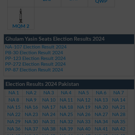
QWP
MQM 2
Ghulam Yasin Seats Election Results 2024
NA-107 Election Result 2024
PB-30 Election Result 2024
PP-123 Election Result 2024
PP-272 Election Result 2024
PP-87 Election Result 2024
Election Results 2024 Pakistan
NA 1
NA 2
NA 3
NA 4
NA 5
NA 6
NA 7
NA 8
NA 9
NA 10
NA 11
NA 12
NA 13
NA 14
NA 15
NA 16
NA 17
NA 18
NA 19
NA 20
NA 21
NA 22
NA 23
NA 24
NA 25
NA 26
NA 27
NA 28
NA 29
NA 30
NA 31
NA 32
NA 33
NA 34
NA 35
NA 36
NA 37
NA 38
NA 39
NA 40
NA 41
NA 42