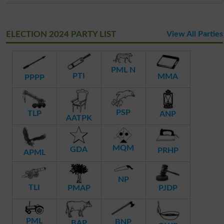
ELECTION 2024 PARTY LIST
View All Parties
PML N
PTI
MMA
PPPP
PSP
TLP
ANP
AATPK
MQM
GDA
PRHP
APML
NP
TLI
PMAP
PJDP
PML
BNP
BAP