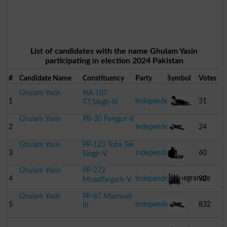
List of candidates with the name Ghulam Yasin
participating in election 2024 Pakistan
#
Candidate Name
Constituency
Party
Symbol
Votes
Ghulam Yasin
NA-107
1
Independent
31
T.T.Singh-III
Ghulam Yasin
PB-30 Panjgur-II
Duck
2
Independent
24
Ghulam Yasin
PP-123 Toba Tek
Aeroplane
3
Independent
60
Singh-V
Ghulam Yasin
PP-272
Pomegranate
4
Independent
92
Muzaffargarh-V
Ghulam Yasin
PP-87 Mianwali-
Transformer
5
Independent
832
III