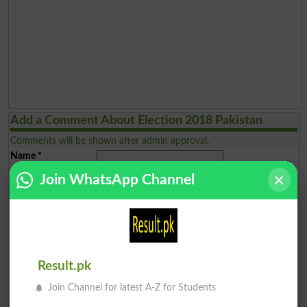
Add a Comment About Election 2018 Pakistan
Comments will be shown after admin approval.
Name
*
Email
*
Join WhatsApp Channel
Mobile
*
City
*
Your Comment
*
Result.pk
Join Channel for latest A-Z for Students