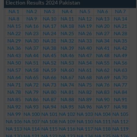
Election Results 2024 Pakistan
NA 1
NA 2
NA 3
NA 4
NA 5
NA 6
NA 7
NA 8
NA 9
NA 10
NA 11
NA 12
NA 13
NA 14
NA 15
NA 16
NA 17
NA 18
NA 19
NA 20
NA 21
NA 22
NA 23
NA 24
NA 25
NA 26
NA 27
NA 28
NA 29
NA 30
NA 31
NA 32
NA 33
NA 34
NA 35
NA 36
NA 37
NA 38
NA 39
NA 40
NA 41
NA 42
NA 43
NA 44
NA 45
NA 46
NA 47
NA 48
NA 49
NA 50
NA 51
NA 52
NA 53
NA 54
NA 55
NA 56
NA 57
NA 58
NA 59
NA 60
NA 61
NA 62
NA 63
NA 64
NA 65
NA 66
NA 67
NA 68
NA 69
NA 70
NA 71
NA 72
NA 73
NA 74
NA 75
NA 76
NA 77
NA 78
NA 79
NA 80
NA 81
NA 82
NA 83
NA 84
NA 85
NA 86
NA 87
NA 88
NA 89
NA 90
NA 91
NA 92
NA 93
NA 94
NA 95
NA 96
NA 97
NA 98
NA 99
NA 100
NA 101
NA 102
NA 103
NA 104
NA 105
NA 106
NA 107
NA 108
NA 109
NA 110
NA 111
NA 112
NA 113
NA 114
NA 115
NA 116
NA 117
NA 118
NA 119
NA 120
NA 121
NA 122
NA 123
NA 124
NA 125
NA 126