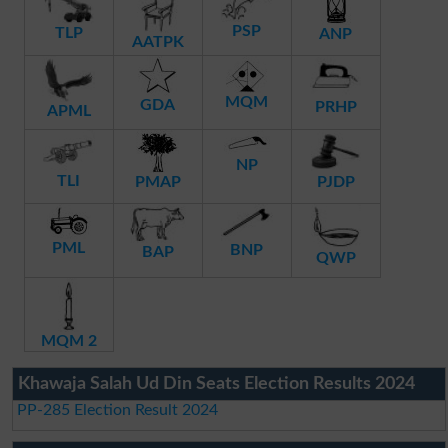
PSP
TLP
ANP
AATPK
MQM
GDA
PRHP
APML
NP
TLI
PMAP
PJDP
PML
BNP
BAP
QWP
MQM 2
Khawaja Salah Ud Din Seats Election Results 2024
PP-285 Election Result 2024