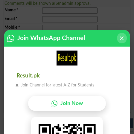
Comments will be shown after admin approval.
Name
*
Email
*
Mobile
*
City
*
Join WhatsApp Channel
Your Comment
*
Result.pk
Question: What is
Join Channel for latest A-Z for Students
capital of Pakistan?
(Answer can be from
islamabad
|
lahore
)
Join Now
Spam comments will not be approved at all.
Do you like us?