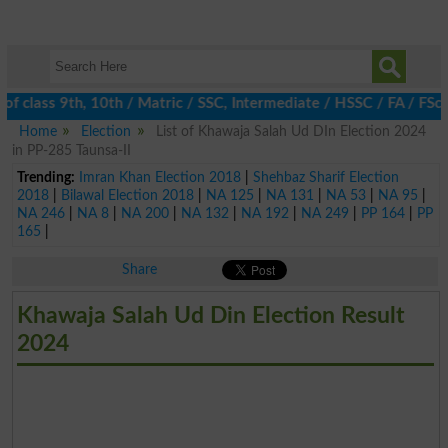
f class 9th, 10th / Matric / SSC, Intermediate / HSSC / FA / FSc
Home
Election
List of Khawaja Salah Ud DIn Election 2024
in PP-285 Taunsa-II
Trending:
Imran Khan Election 2018
|
Shehbaz Sharif Election
2018
|
Bilawal Election 2018
|
NA 125
|
NA 131
|
NA 53
|
NA 95
|
NA 246
|
NA 8
|
NA 200
|
NA 132
|
NA 192
|
NA 249
|
PP 164
|
PP
165
|
Share
Khawaja Salah Ud Din Election Result
2024