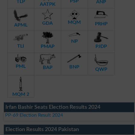
PSP
TLP
ANP
AATPK
MQM
GDA
PRHP
APML
NP
TLI
PMAP
PJDP
PML
BNP
BAP
QWP
MQM 2
Irfan Bashir Seats Election Results 2024
PP-69 Election Result 2024
Election Results 2024 Pakistan