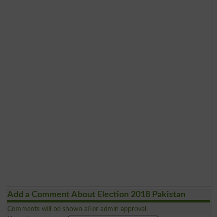
Add a Comment About Election 2018 Pakistan
Comments will be shown after admin approval.