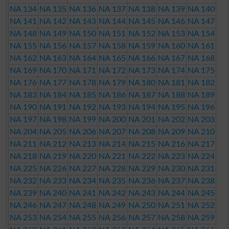
NA 134
NA 135
NA 136
NA 137
NA 138
NA 139
NA 140
NA 141
NA 142
NA 143
NA 144
NA 145
NA 146
NA 147
NA 148
NA 149
NA 150
NA 151
NA 152
NA 153
NA 154
NA 155
NA 156
NA 157
NA 158
NA 159
NA 160
NA 161
NA 162
NA 163
NA 164
NA 165
NA 166
NA 167
NA 168
NA 169
NA 170
NA 171
NA 172
NA 173
NA 174
NA 175
NA 176
NA 177
NA 178
NA 179
NA 180
NA 181
NA 182
NA 183
NA 184
NA 185
NA 186
NA 187
NA 188
NA 189
NA 190
NA 191
NA 192
NA 193
NA 194
NA 195
NA 196
NA 197
NA 198
NA 199
NA 200
NA 201
NA 202
NA 203
NA 204
NA 205
NA 206
NA 207
NA 208
NA 209
NA 210
NA 211
NA 212
NA 213
NA 214
NA 215
NA 216
NA 217
NA 218
NA 219
NA 220
NA 221
NA 222
NA 223
NA 224
NA 225
NA 226
NA 227
NA 228
NA 229
NA 230
NA 231
NA 232
NA 233
NA 234
NA 235
NA 236
NA 237
NA 238
NA 239
NA 240
NA 241
NA 242
NA 243
NA 244
NA 245
NA 246
NA 247
NA 248
NA 249
NA 250
NA 251
NA 252
NA 253
NA 254
NA 255
NA 256
NA 257
NA 258
NA 259