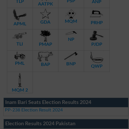
PSP
TLP
ANP
AATPK
MQM
GDA
PRHP
APML
NP
TLI
PMAP
PJDP
PML
BNP
BAP
QWP
MQM 2
Inam Bari Seats Election Results 2024
PP-238 Election Result 2024
Election Results 2024 Pakistan