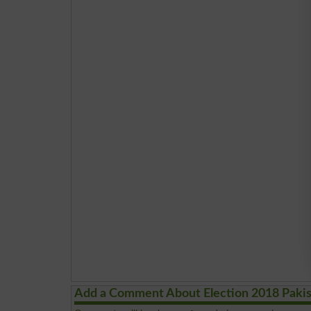
Add a Comment About Election 2018 Paki