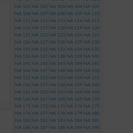
NA 101
NA 102
NA 103
NA 104
NA 105
NA 106
NA 107
NA 108
NA 109
NA 110
NA 111
NA 112
NA 113
NA 114
NA 115
NA 116
NA 117
NA 118
NA 119
NA 120
NA 121
NA 122
NA 123
NA 124
NA 125
NA 126
NA 127
NA 128
NA 129
NA 130
NA 131
NA 132
NA 133
NA 134
NA 135
NA 136
NA 137
NA 138
NA 139
NA 140
NA 141
NA 142
NA 143
NA 144
NA 145
NA 146
NA 147
NA 148
NA 149
NA 150
NA 151
NA 152
NA 153
NA 154
NA 155
NA 156
NA 157
NA 158
NA 159
NA 160
NA 161
NA 162
NA 163
NA 164
NA 165
NA 166
NA 167
NA 168
NA 169
NA 170
NA 171
NA 172
NA 173
NA 174
NA 175
NA 176
NA 177
NA 178
NA 179
NA 180
NA 181
NA 182
NA 183
NA 184
NA 185
NA 186
NA 187
NA 188
NA 189
NA 190