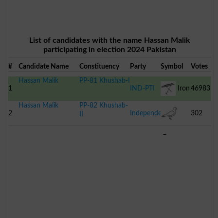
List of candidates with the name Hassan Malik
participating in election 2024 Pakistan
#
Candidate Name
Constituency
Party
Symbol
Votes
Hassan Malik
PP-81 Khushab-I
1
IND-PTI
Iron
46983
Hassan Malik
PP-82 Khushab-
Stand
2
Independent
302
II
Dove