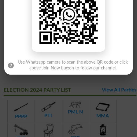
Use Whatsapp camera to scan the above QR code or click
above Join Now button to follow our channel.
ELECTION 2024 PARTY LIST
View All Parties
PML N
PTI
MMA
PPPP