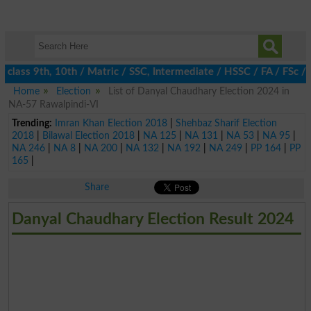
 class 9th, 10th / Matric / SSC, Intermediate / HSSC / FA / FSc /
Home
Election
List of Danyal Chaudhary Election 2024 in
NA-57 Rawalpindi-VI
Trending:
Imran Khan Election 2018
|
Shehbaz Sharif Election
2018
|
Bilawal Election 2018
|
NA 125
|
NA 131
|
NA 53
|
NA 95
|
NA 246
|
NA 8
|
NA 200
|
NA 132
|
NA 192
|
NA 249
|
PP 164
|
PP
165
|
Share
Danyal Chaudhary Election Result 2024