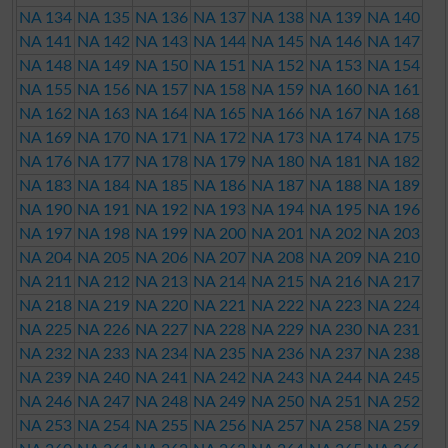
NA 134
NA 135
NA 136
NA 137
NA 138
NA 139
NA 140
NA 141
NA 142
NA 143
NA 144
NA 145
NA 146
NA 147
NA 148
NA 149
NA 150
NA 151
NA 152
NA 153
NA 154
NA 155
NA 156
NA 157
NA 158
NA 159
NA 160
NA 161
NA 162
NA 163
NA 164
NA 165
NA 166
NA 167
NA 168
NA 169
NA 170
NA 171
NA 172
NA 173
NA 174
NA 175
NA 176
NA 177
NA 178
NA 179
NA 180
NA 181
NA 182
NA 183
NA 184
NA 185
NA 186
NA 187
NA 188
NA 189
NA 190
NA 191
NA 192
NA 193
NA 194
NA 195
NA 196
NA 197
NA 198
NA 199
NA 200
NA 201
NA 202
NA 203
NA 204
NA 205
NA 206
NA 207
NA 208
NA 209
NA 210
NA 211
NA 212
NA 213
NA 214
NA 215
NA 216
NA 217
NA 218
NA 219
NA 220
NA 221
NA 222
NA 223
NA 224
NA 225
NA 226
NA 227
NA 228
NA 229
NA 230
NA 231
NA 232
NA 233
NA 234
NA 235
NA 236
NA 237
NA 238
NA 239
NA 240
NA 241
NA 242
NA 243
NA 244
NA 245
NA 246
NA 247
NA 248
NA 249
NA 250
NA 251
NA 252
NA 253
NA 254
NA 255
NA 256
NA 257
NA 258
NA 259