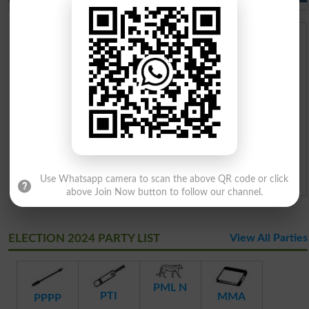
Use Whatsapp camera to scan the above QR code or click
above Join Now button to follow our channel.
ELECTION 2024 PARTY LIST
View All Parties
PML N
PTI
MMA
PPPP