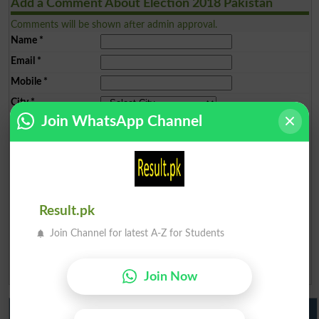
Add a Comment About Election 2018 Pakistan
Comments will be shown after admin approval.
Name
*
Email
*
Mobile
*
City
*
Join WhatsApp Channel
Your Comment
*
Result.pk
Question: What is
capital of Pakistan?
(Answer can be from
islamabad
|
lahore
)
Join Channel for latest A-Z for Students
Spam comments will not be approved at all.
Join Now
Do you like us?