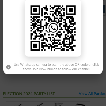
Do you like us?
Use Whatsapp camera to scan the above QR code or click
above Join Now button to follow our channel.
ELECTION 2024 PARTY LIST
View All Parties