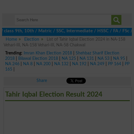
 class 9th, 10th / Matric / SSC, Intermediate / HSSC / FA / FSc 
Home
Election
List of Tahir Iqbal Election 2024 in NA-158
Vehari-III, NA-158 Vehari-III, NA-58 Chakwal
Trending:
Imran Khan Election 2018
|
Shehbaz Sharif Election
2018
|
Bilawal Election 2018
|
NA 125
|
NA 131
|
NA 53
|
NA 95
|
NA 246
|
NA 8
|
NA 200
|
NA 132
|
NA 192
|
NA 249
|
PP 164
|
PP
165
|
Share
Tahir Iqbal Election Result 2024