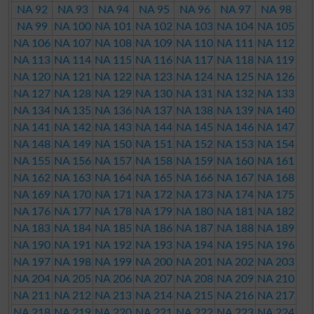
NA 92
NA 93
NA 94
NA 95
NA 96
NA 97
NA 98
NA 99
NA 100
NA 101
NA 102
NA 103
NA 104
NA 105
NA 106
NA 107
NA 108
NA 109
NA 110
NA 111
NA 112
NA 113
NA 114
NA 115
NA 116
NA 117
NA 118
NA 119
NA 120
NA 121
NA 122
NA 123
NA 124
NA 125
NA 126
NA 127
NA 128
NA 129
NA 130
NA 131
NA 132
NA 133
NA 134
NA 135
NA 136
NA 137
NA 138
NA 139
NA 140
NA 141
NA 142
NA 143
NA 144
NA 145
NA 146
NA 147
NA 148
NA 149
NA 150
NA 151
NA 152
NA 153
NA 154
NA 155
NA 156
NA 157
NA 158
NA 159
NA 160
NA 161
NA 162
NA 163
NA 164
NA 165
NA 166
NA 167
NA 168
NA 169
NA 170
NA 171
NA 172
NA 173
NA 174
NA 175
NA 176
NA 177
NA 178
NA 179
NA 180
NA 181
NA 182
NA 183
NA 184
NA 185
NA 186
NA 187
NA 188
NA 189
NA 190
NA 191
NA 192
NA 193
NA 194
NA 195
NA 196
NA 197
NA 198
NA 199
NA 200
NA 201
NA 202
NA 203
NA 204
NA 205
NA 206
NA 207
NA 208
NA 209
NA 210
NA 211
NA 212
NA 213
NA 214
NA 215
NA 216
NA 217
NA 218
NA 219
NA 220
NA 221
NA 222
NA 223
NA 224