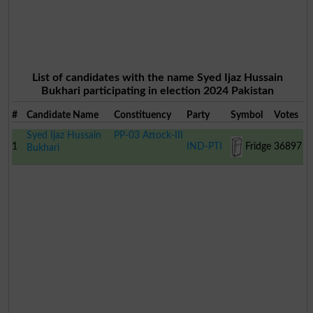
List of candidates with the name Syed Ijaz Hussain
Bukhari participating in election 2024 Pakistan
#
Candidate Name
Constituency
Party
Symbol
Votes
Syed Ijaz Hussain
PP-03 Attock-III
1
IND-PTI
Fridge
36897
Bukhari