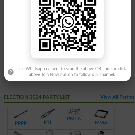
Use Whatsapp camera to scan the above QR code or click
above Join Now button to follow our channel.
ELECTION 2024 PARTY LIST
View All Parties
PML N
PTI
MMA
PPPP