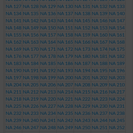
NA 127
NA 128
NA 129
NA 130
NA 131
NA 132
NA 133
NA 134
NA 135
NA 136
NA 137
NA 138
NA 139
NA 140
NA 141
NA 142
NA 143
NA 144
NA 145
NA 146
NA 147
NA 148
NA 149
NA 150
NA 151
NA 152
NA 153
NA 154
NA 155
NA 156
NA 157
NA 158
NA 159
NA 160
NA 161
NA 162
NA 163
NA 164
NA 165
NA 166
NA 167
NA 168
NA 169
NA 170
NA 171
NA 172
NA 173
NA 174
NA 175
NA 176
NA 177
NA 178
NA 179
NA 180
NA 181
NA 182
NA 183
NA 184
NA 185
NA 186
NA 187
NA 188
NA 189
NA 190
NA 191
NA 192
NA 193
NA 194
NA 195
NA 196
NA 197
NA 198
NA 199
NA 200
NA 201
NA 202
NA 203
NA 204
NA 205
NA 206
NA 207
NA 208
NA 209
NA 210
NA 211
NA 212
NA 213
NA 214
NA 215
NA 216
NA 217
NA 218
NA 219
NA 220
NA 221
NA 222
NA 223
NA 224
NA 225
NA 226
NA 227
NA 228
NA 229
NA 230
NA 231
NA 232
NA 233
NA 234
NA 235
NA 236
NA 237
NA 238
NA 239
NA 240
NA 241
NA 242
NA 243
NA 244
NA 245
NA 246
NA 247
NA 248
NA 249
NA 250
NA 251
NA 252