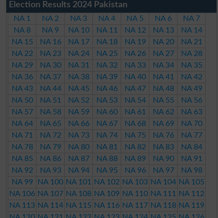
Election Results 2024 Pakistan
NA 1
NA 2
NA 3
NA 4
NA 5
NA 6
NA 7
NA 8
NA 9
NA 10
NA 11
NA 12
NA 13
NA 14
NA 15
NA 16
NA 17
NA 18
NA 19
NA 20
NA 21
NA 22
NA 23
NA 24
NA 25
NA 26
NA 27
NA 28
NA 29
NA 30
NA 31
NA 32
NA 33
NA 34
NA 35
NA 36
NA 37
NA 38
NA 39
NA 40
NA 41
NA 42
NA 43
NA 44
NA 45
NA 46
NA 47
NA 48
NA 49
NA 50
NA 51
NA 52
NA 53
NA 54
NA 55
NA 56
NA 57
NA 58
NA 59
NA 60
NA 61
NA 62
NA 63
NA 64
NA 65
NA 66
NA 67
NA 68
NA 69
NA 70
NA 71
NA 72
NA 73
NA 74
NA 75
NA 76
NA 77
NA 78
NA 79
NA 80
NA 81
NA 82
NA 83
NA 84
NA 85
NA 86
NA 87
NA 88
NA 89
NA 90
NA 91
NA 92
NA 93
NA 94
NA 95
NA 96
NA 97
NA 98
NA 99
NA 100
NA 101
NA 102
NA 103
NA 104
NA 105
NA 106
NA 107
NA 108
NA 109
NA 110
NA 111
NA 112
NA 113
NA 114
NA 115
NA 116
NA 117
NA 118
NA 119
NA 120
NA 121
NA 122
NA 123
NA 124
NA 125
NA 126