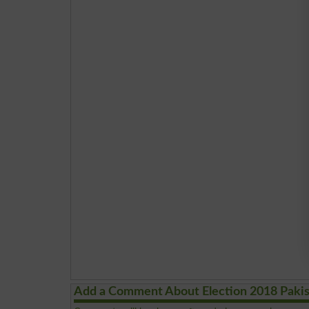
Add a Comment About Election 2018 Paki