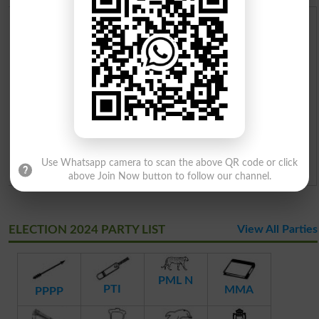
Use Whatsapp camera to scan the above QR code or click
above Join Now button to follow our channel.
ELECTION 2024 PARTY LIST
View All Parties
PML N
PTI
MMA
PPPP