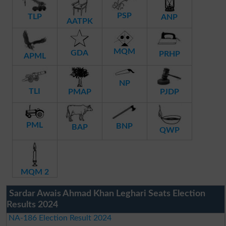
PSP
TLP
ANP
AATPK
MQM
GDA
PRHP
APML
NP
TLI
PMAP
PJDP
PML
BNP
BAP
QWP
MQM 2
Sardar Awais Ahmad Khan Leghari Seats Election
Results 2024
NA-186 Election Result 2024