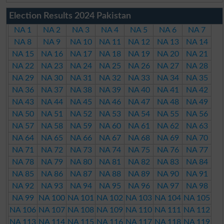
Election Results 2024 Pakistan
NA 1
NA 2
NA 3
NA 4
NA 5
NA 6
NA 7
NA 8
NA 9
NA 10
NA 11
NA 12
NA 13
NA 14
NA 15
NA 16
NA 17
NA 18
NA 19
NA 20
NA 21
NA 22
NA 23
NA 24
NA 25
NA 26
NA 27
NA 28
NA 29
NA 30
NA 31
NA 32
NA 33
NA 34
NA 35
NA 36
NA 37
NA 38
NA 39
NA 40
NA 41
NA 42
NA 43
NA 44
NA 45
NA 46
NA 47
NA 48
NA 49
NA 50
NA 51
NA 52
NA 53
NA 54
NA 55
NA 56
NA 57
NA 58
NA 59
NA 60
NA 61
NA 62
NA 63
NA 64
NA 65
NA 66
NA 67
NA 68
NA 69
NA 70
NA 71
NA 72
NA 73
NA 74
NA 75
NA 76
NA 77
NA 78
NA 79
NA 80
NA 81
NA 82
NA 83
NA 84
NA 85
NA 86
NA 87
NA 88
NA 89
NA 90
NA 91
NA 92
NA 93
NA 94
NA 95
NA 96
NA 97
NA 98
NA 99
NA 100
NA 101
NA 102
NA 103
NA 104
NA 105
NA 106
NA 107
NA 108
NA 109
NA 110
NA 111
NA 112
NA 113
NA 114
NA 115
NA 116
NA 117
NA 118
NA 119