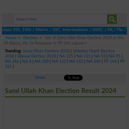
class 9th, 10th / Matric / SSC, Intermediate / HSSC / FA / FSc /
Home
Election
List of Sami Ullah Khan Election 2024 in NA-
39 Bannu, PK-76 Peshawar-V, PP-145 Lahore-I
Trending:
Imran Khan Election 2018
|
Shehbaz Sharif Election
2018
|
Bilawal Election 2018
|
NA 125
|
NA 131
|
NA 53
|
NA 95
|
NA 246
|
NA 8
|
NA 200
|
NA 132
|
NA 192
|
NA 249
|
PP 164
|
PP
165
|
Share
Sami Ullah Khan Election Result 2024