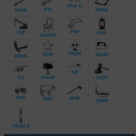
PML N
PTI
MMA
PPPP
PSP
TLP
ANP
AATPK
MQM
GDA
PRHP
APML
NP
TLI
PMAP
PJDP
PML
BNP
BAP
QWP
MQM 2