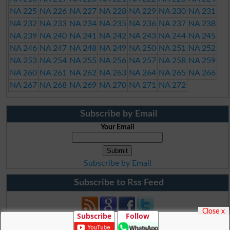
NA 225
NA 226
NA 227
NA 228
NA 229
NA 230
NA 231
NA 232
NA 233
NA 234
NA 235
NA 236
NA 237
NA 238
NA 239
NA 240
NA 241
NA 242
NA 243
NA 244
NA 245
NA 246
NA 247
NA 248
NA 249
NA 250
NA 251
NA 252
NA 253
NA 254
NA 255
NA 256
NA 257
NA 258
NA 259
NA 260
NA 261
NA 262
NA 263
NA 264
NA 265
NA 266
NA 267
NA 268
NA 269
NA 270
NA 271
NA 272
Subscribe by Email
Your Email
Subscribe by Email
Subscribe to Rss Feed
Close x
Subscribe
Follow