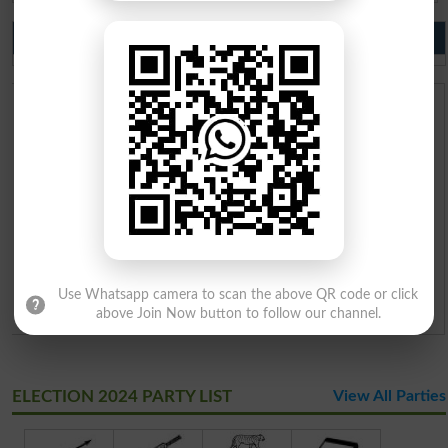
Do you like us?
Use Whatsapp camera to scan the above QR code or click
above Join Now button to follow our channel.
ELECTION 2024 PARTY LIST
View All Parties