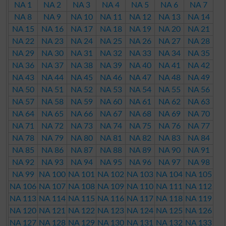
NA 1
NA 2
NA 3
NA 4
NA 5
NA 6
NA 7
NA 8
NA 9
NA 10
NA 11
NA 12
NA 13
NA 14
NA 15
NA 16
NA 17
NA 18
NA 19
NA 20
NA 21
NA 22
NA 23
NA 24
NA 25
NA 26
NA 27
NA 28
NA 29
NA 30
NA 31
NA 32
NA 33
NA 34
NA 35
NA 36
NA 37
NA 38
NA 39
NA 40
NA 41
NA 42
NA 43
NA 44
NA 45
NA 46
NA 47
NA 48
NA 49
NA 50
NA 51
NA 52
NA 53
NA 54
NA 55
NA 56
NA 57
NA 58
NA 59
NA 60
NA 61
NA 62
NA 63
NA 64
NA 65
NA 66
NA 67
NA 68
NA 69
NA 70
NA 71
NA 72
NA 73
NA 74
NA 75
NA 76
NA 77
NA 78
NA 79
NA 80
NA 81
NA 82
NA 83
NA 84
NA 85
NA 86
NA 87
NA 88
NA 89
NA 90
NA 91
NA 92
NA 93
NA 94
NA 95
NA 96
NA 97
NA 98
NA 99
NA 100
NA 101
NA 102
NA 103
NA 104
NA 105
NA 106
NA 107
NA 108
NA 109
NA 110
NA 111
NA 112
NA 113
NA 114
NA 115
NA 116
NA 117
NA 118
NA 119
NA 120
NA 121
NA 122
NA 123
NA 124
NA 125
NA 126
NA 127
NA 128
NA 129
NA 130
NA 131
NA 132
NA 133