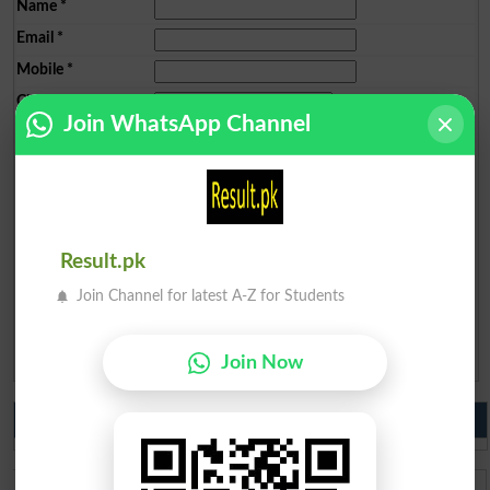
Name
*
Email
*
Mobile
*
City
*
Join WhatsApp Channel
Your Comment
*
Result.pk
Question: What is
Join Channel for latest A-Z for Students
capital of Pakistan?
(Answer can be from
islamabad
|
lahore
)
Join Now
Spam comments will not be approved at all.
Do you like us?