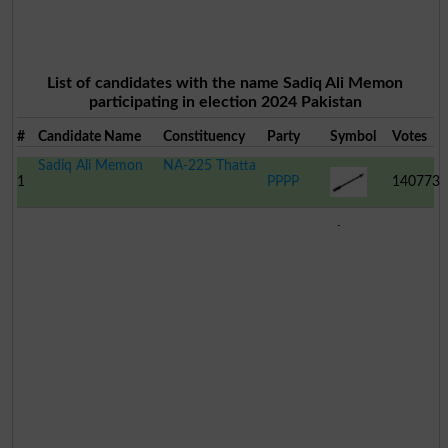
List of candidates with the name Sadiq Ali Memon
participating in election 2024 Pakistan
#
Candidate Name
Constituency
Party
Symbol
Votes
Sadiq Ali Memon
NA-225 Thatta
1
PPPP
140773
Arrow