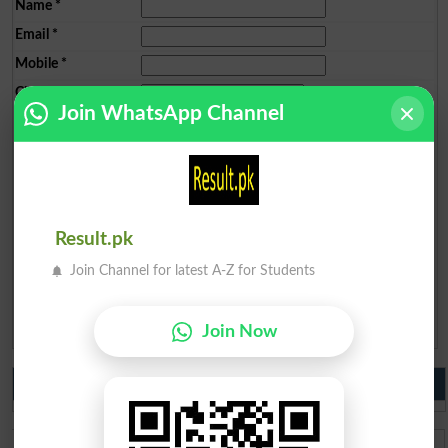
Name
*
Email
*
Mobile
*
City
*
Join WhatsApp Channel
Your Comment
*
Result.pk
Question: What is
Join Channel for latest A-Z for Students
capital of Pakistan?
(Answer can be from
islamabad
|
lahore
)
Join Now
Spam comments will not be approved at all.
Do you like us?