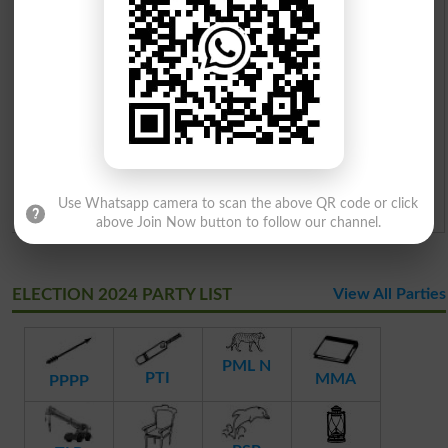
Use Whatsapp camera to scan the above QR code or click
above Join Now button to follow our channel.
ELECTION 2024 PARTY LIST
View All Parties
PML N
PTI
MMA
PPPP