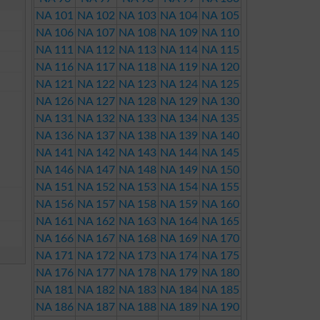
NA 101
NA 102
NA 103
NA 104
NA 105
NA 106
NA 107
NA 108
NA 109
NA 110
NA 111
NA 112
NA 113
NA 114
NA 115
NA 116
NA 117
NA 118
NA 119
NA 120
NA 121
NA 122
NA 123
NA 124
NA 125
NA 126
NA 127
NA 128
NA 129
NA 130
NA 131
NA 132
NA 133
NA 134
NA 135
NA 136
NA 137
NA 138
NA 139
NA 140
NA 141
NA 142
NA 143
NA 144
NA 145
NA 146
NA 147
NA 148
NA 149
NA 150
NA 151
NA 152
NA 153
NA 154
NA 155
NA 156
NA 157
NA 158
NA 159
NA 160
NA 161
NA 162
NA 163
NA 164
NA 165
NA 166
NA 167
NA 168
NA 169
NA 170
NA 171
NA 172
NA 173
NA 174
NA 175
NA 176
NA 177
NA 178
NA 179
NA 180
NA 181
NA 182
NA 183
NA 184
NA 185
NA 186
NA 187
NA 188
NA 189
NA 190