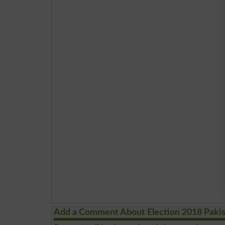
Add a Comment About Election 2018 Paki