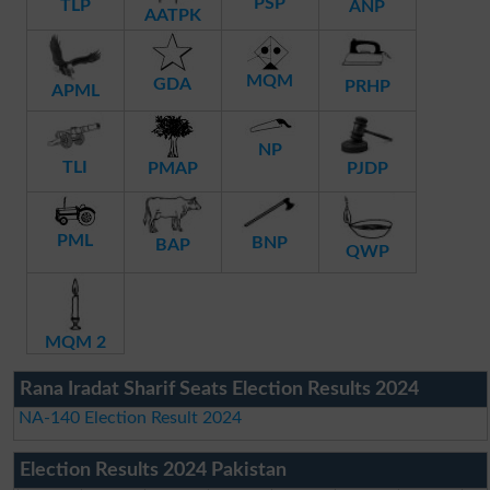
PSP
TLP
ANP
AATPK
MQM
GDA
PRHP
APML
NP
TLI
PMAP
PJDP
PML
BNP
BAP
QWP
MQM 2
Rana Iradat Sharif Seats Election Results 2024
NA-140 Election Result 2024
Election Results 2024 Pakistan