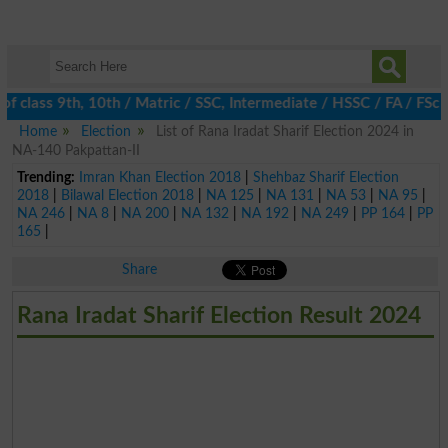
f class 9th, 10th / Matric / SSC, Intermediate / HSSC / FA / FSc
Home
Election
List of Rana Iradat Sharif Election 2024 in
NA-140 Pakpattan-II
Trending:
Imran Khan Election 2018
|
Shehbaz Sharif Election
2018
|
Bilawal Election 2018
|
NA 125
|
NA 131
|
NA 53
|
NA 95
|
NA 246
|
NA 8
|
NA 200
|
NA 132
|
NA 192
|
NA 249
|
PP 164
|
PP
165
|
Share
Rana Iradat Sharif Election Result 2024