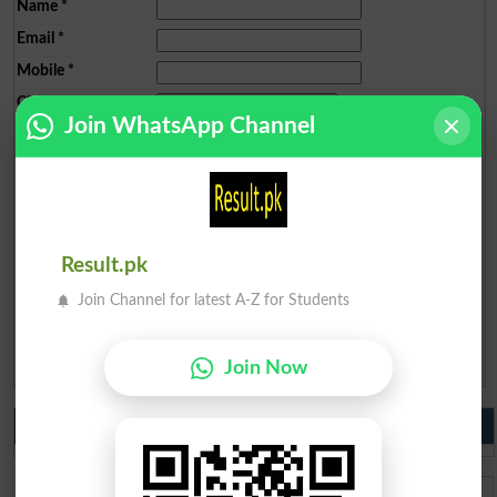
Name
*
Email
*
Mobile
*
City
*
Join WhatsApp Channel
Your Comment
*
Result.pk
Question: What is
Join Channel for latest A-Z for Students
capital of Pakistan?
(Answer can be from
islamabad
|
lahore
)
Join Now
Spam comments will not be approved at all.
Do you like us?