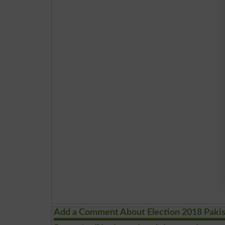
Add a Comment About Election 2018 Paki