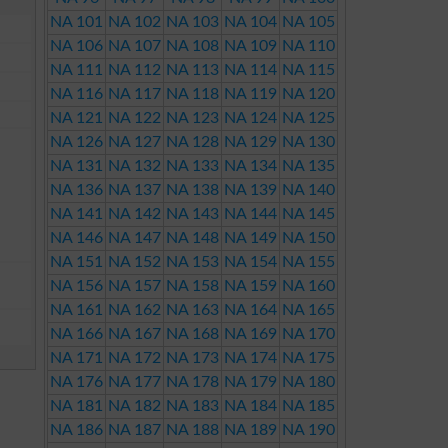
NA 101
NA 102
NA 103
NA 104
NA 105
NA 106
NA 107
NA 108
NA 109
NA 110
NA 111
NA 112
NA 113
NA 114
NA 115
NA 116
NA 117
NA 118
NA 119
NA 120
NA 121
NA 122
NA 123
NA 124
NA 125
NA 126
NA 127
NA 128
NA 129
NA 130
NA 131
NA 132
NA 133
NA 134
NA 135
NA 136
NA 137
NA 138
NA 139
NA 140
NA 141
NA 142
NA 143
NA 144
NA 145
NA 146
NA 147
NA 148
NA 149
NA 150
NA 151
NA 152
NA 153
NA 154
NA 155
NA 156
NA 157
NA 158
NA 159
NA 160
NA 161
NA 162
NA 163
NA 164
NA 165
NA 166
NA 167
NA 168
NA 169
NA 170
NA 171
NA 172
NA 173
NA 174
NA 175
NA 176
NA 177
NA 178
NA 179
NA 180
NA 181
NA 182
NA 183
NA 184
NA 185
NA 186
NA 187
NA 188
NA 189
NA 190