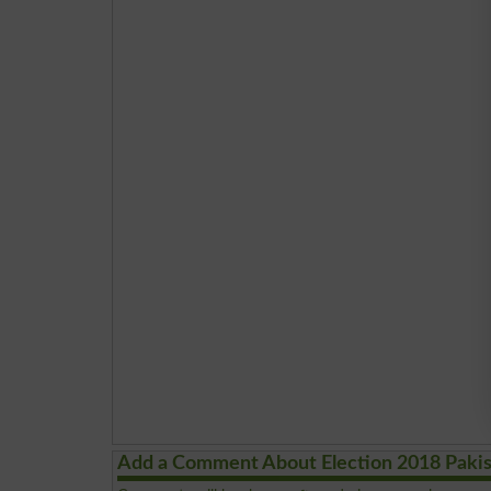
Add a Comment About Election 2018 Paki