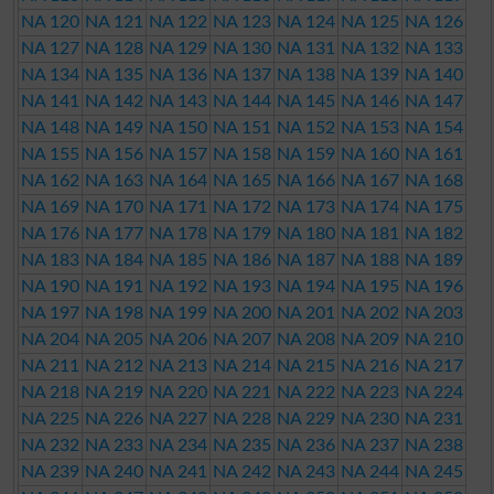
NA 120
NA 121
NA 122
NA 123
NA 124
NA 125
NA 126
NA 127
NA 128
NA 129
NA 130
NA 131
NA 132
NA 133
NA 134
NA 135
NA 136
NA 137
NA 138
NA 139
NA 140
NA 141
NA 142
NA 143
NA 144
NA 145
NA 146
NA 147
NA 148
NA 149
NA 150
NA 151
NA 152
NA 153
NA 154
NA 155
NA 156
NA 157
NA 158
NA 159
NA 160
NA 161
NA 162
NA 163
NA 164
NA 165
NA 166
NA 167
NA 168
NA 169
NA 170
NA 171
NA 172
NA 173
NA 174
NA 175
NA 176
NA 177
NA 178
NA 179
NA 180
NA 181
NA 182
NA 183
NA 184
NA 185
NA 186
NA 187
NA 188
NA 189
NA 190
NA 191
NA 192
NA 193
NA 194
NA 195
NA 196
NA 197
NA 198
NA 199
NA 200
NA 201
NA 202
NA 203
NA 204
NA 205
NA 206
NA 207
NA 208
NA 209
NA 210
NA 211
NA 212
NA 213
NA 214
NA 215
NA 216
NA 217
NA 218
NA 219
NA 220
NA 221
NA 222
NA 223
NA 224
NA 225
NA 226
NA 227
NA 228
NA 229
NA 230
NA 231
NA 232
NA 233
NA 234
NA 235
NA 236
NA 237
NA 238
NA 239
NA 240
NA 241
NA 242
NA 243
NA 244
NA 245