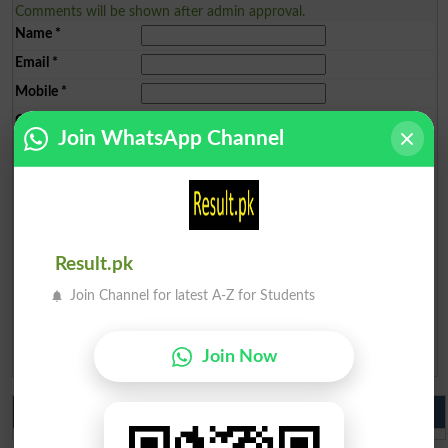
Comments will be shown after admin approval.
Name
*
Email
*
Mobile
*
City
*
Join WhatsApp Channel
Your Comment
*
Result.pk
Question: What is
Join Channel for latest A-Z for Students
capital of Pakistan?
(Answer can be from
islamabad
|
lahore
)
Join Now
Spam comments will not be approved at all.
Do you like us?