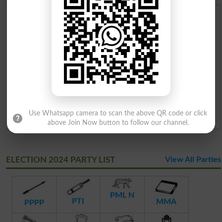
Use Whatsapp camera to scan the above QR code or click
above Join Now button to follow our channel.
ELECTION 2024 PARTY LIST
View All Parties
PML N
PTI
MMA
PPPP