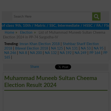
of class 9th, 10th / Matric / SSC, Intermediate / HSSC / FA / FSc
Home
Election
List of Muhammad Muneeb Sultan Cheema
Election 2024 in PP-74 Sargodha-IV
Trending:
Imran Khan Election 2018
|
Shehbaz Sharif Election
2018
|
Bilawal Election 2018
|
NA 125
|
NA 131
|
NA 53
|
NA 95
|
NA 246
|
NA 8
|
NA 200
|
NA 132
|
NA 192
|
NA 249
|
PP 164
|
PP
165
|
Share
Muhammad Muneeb Sultan Cheema
Election Result 2024