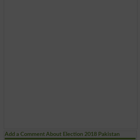
Add a Comment About Election 2018 Pakistan