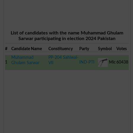
List of candidates with the name Muhammad Ghulam
Sarwar participating in election 2024 Pakistan
#
Candidate Name
Constituency
Party
Symbol
Votes
Muhammad
PP-204 Sahiwal-
1
IND-PTI
Mic
60438
Ghulam Sarwar
VII