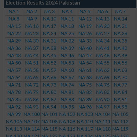
Election Results 2024 Pakistan
NA 1
NA 2
NA 3
NA 4
NA 5
NA 6
NA 7
NA 8
NA 9
NA 10
NA 11
NA 12
NA 13
NA 14
NA 15
NA 16
NA 17
NA 18
NA 19
NA 20
NA 21
NA 22
NA 23
NA 24
NA 25
NA 26
NA 27
NA 28
NA 29
NA 30
NA 31
NA 32
NA 33
NA 34
NA 35
NA 36
NA 37
NA 38
NA 39
NA 40
NA 41
NA 42
NA 43
NA 44
NA 45
NA 46
NA 47
NA 48
NA 49
NA 50
NA 51
NA 52
NA 53
NA 54
NA 55
NA 56
NA 57
NA 58
NA 59
NA 60
NA 61
NA 62
NA 63
NA 64
NA 65
NA 66
NA 67
NA 68
NA 69
NA 70
NA 71
NA 72
NA 73
NA 74
NA 75
NA 76
NA 77
NA 78
NA 79
NA 80
NA 81
NA 82
NA 83
NA 84
NA 85
NA 86
NA 87
NA 88
NA 89
NA 90
NA 91
NA 92
NA 93
NA 94
NA 95
NA 96
NA 97
NA 98
NA 99
NA 100
NA 101
NA 102
NA 103
NA 104
NA 105
NA 106
NA 107
NA 108
NA 109
NA 110
NA 111
NA 112
NA 113
NA 114
NA 115
NA 116
NA 117
NA 118
NA 119
NA 120
NA 121
NA 122
NA 123
NA 124
NA 125
NA 126