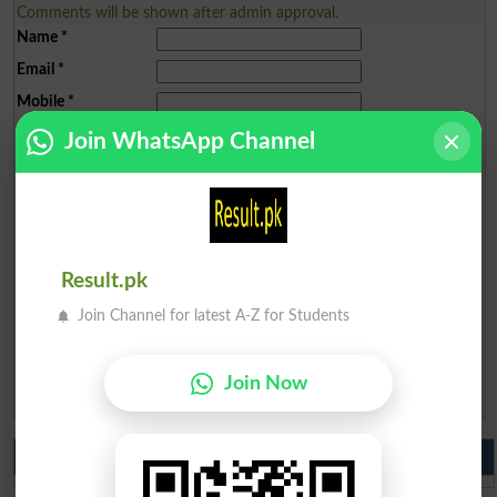
Comments will be shown after admin approval.
Name
*
Email
*
Mobile
*
City
*
Join WhatsApp Channel
Your Comment
*
Result.pk
Question: What is
Join Channel for latest A-Z for Students
capital of Pakistan?
(Answer can be from
islamabad
|
lahore
)
Join Now
Spam comments will not be approved at all.
Do you like us?