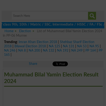
 class 9th, 10th / Matric / SSC, Intermediate / HSSC / FA / FSc 
Home
Election
List of Muhammad Bilal Yamin Election 2024
in PP-06 Murree
Trending:
Imran Khan Election 2018
|
Shehbaz Sharif Election
2018
|
Bilawal Election 2018
|
NA 125
|
NA 131
|
NA 53
|
NA 95
|
NA 246
|
NA 8
|
NA 200
|
NA 132
|
NA 192
|
NA 249
|
PP 164
|
PP
165
|
Share
Muhammad Bilal Yamin Election Result
2024