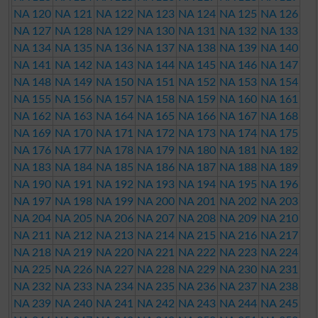
NA 120
NA 121
NA 122
NA 123
NA 124
NA 125
NA 126
NA 127
NA 128
NA 129
NA 130
NA 131
NA 132
NA 133
NA 134
NA 135
NA 136
NA 137
NA 138
NA 139
NA 140
NA 141
NA 142
NA 143
NA 144
NA 145
NA 146
NA 147
NA 148
NA 149
NA 150
NA 151
NA 152
NA 153
NA 154
NA 155
NA 156
NA 157
NA 158
NA 159
NA 160
NA 161
NA 162
NA 163
NA 164
NA 165
NA 166
NA 167
NA 168
NA 169
NA 170
NA 171
NA 172
NA 173
NA 174
NA 175
NA 176
NA 177
NA 178
NA 179
NA 180
NA 181
NA 182
NA 183
NA 184
NA 185
NA 186
NA 187
NA 188
NA 189
NA 190
NA 191
NA 192
NA 193
NA 194
NA 195
NA 196
NA 197
NA 198
NA 199
NA 200
NA 201
NA 202
NA 203
NA 204
NA 205
NA 206
NA 207
NA 208
NA 209
NA 210
NA 211
NA 212
NA 213
NA 214
NA 215
NA 216
NA 217
NA 218
NA 219
NA 220
NA 221
NA 222
NA 223
NA 224
NA 225
NA 226
NA 227
NA 228
NA 229
NA 230
NA 231
NA 232
NA 233
NA 234
NA 235
NA 236
NA 237
NA 238
NA 239
NA 240
NA 241
NA 242
NA 243
NA 244
NA 245