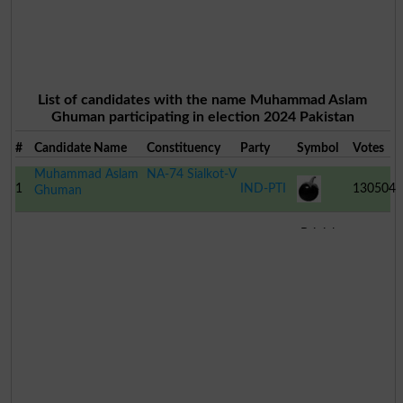
List of candidates with the name Muhammad Aslam
Ghuman participating in election 2024 Pakistan
#
Candidate Name
Constituency
Party
Symbol
Votes
Muhammad Aslam
NA-74 Sialkot-V
1
IND-PTI
130504
Ghuman
Brinjal