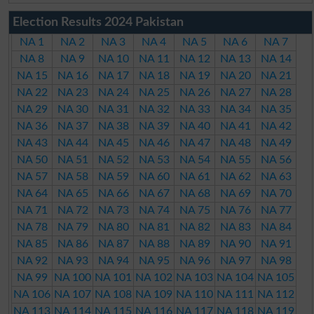
Election Results 2024 Pakistan
NA 1
NA 2
NA 3
NA 4
NA 5
NA 6
NA 7
NA 8
NA 9
NA 10
NA 11
NA 12
NA 13
NA 14
NA 15
NA 16
NA 17
NA 18
NA 19
NA 20
NA 21
NA 22
NA 23
NA 24
NA 25
NA 26
NA 27
NA 28
NA 29
NA 30
NA 31
NA 32
NA 33
NA 34
NA 35
NA 36
NA 37
NA 38
NA 39
NA 40
NA 41
NA 42
NA 43
NA 44
NA 45
NA 46
NA 47
NA 48
NA 49
NA 50
NA 51
NA 52
NA 53
NA 54
NA 55
NA 56
NA 57
NA 58
NA 59
NA 60
NA 61
NA 62
NA 63
NA 64
NA 65
NA 66
NA 67
NA 68
NA 69
NA 70
NA 71
NA 72
NA 73
NA 74
NA 75
NA 76
NA 77
NA 78
NA 79
NA 80
NA 81
NA 82
NA 83
NA 84
NA 85
NA 86
NA 87
NA 88
NA 89
NA 90
NA 91
NA 92
NA 93
NA 94
NA 95
NA 96
NA 97
NA 98
NA 99
NA 100
NA 101
NA 102
NA 103
NA 104
NA 105
NA 106
NA 107
NA 108
NA 109
NA 110
NA 111
NA 112
NA 113
NA 114
NA 115
NA 116
NA 117
NA 118
NA 119