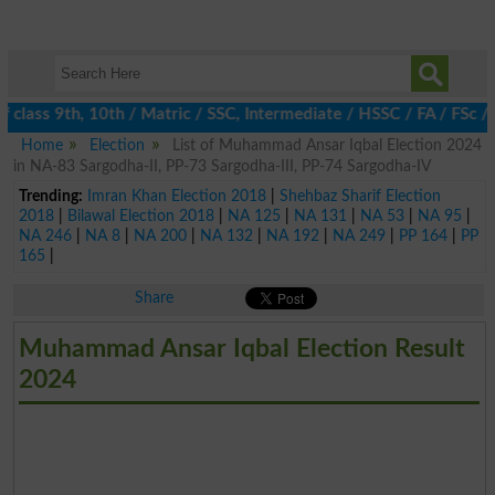
 class 9th, 10th / Matric / SSC, Intermediate / HSSC / FA / FSc /
Home
Election
List of Muhammad Ansar Iqbal Election 2024
in NA-83 Sargodha-II, PP-73 Sargodha-III, PP-74 Sargodha-IV
Trending:
Imran Khan Election 2018
|
Shehbaz Sharif Election
2018
|
Bilawal Election 2018
|
NA 125
|
NA 131
|
NA 53
|
NA 95
|
NA 246
|
NA 8
|
NA 200
|
NA 132
|
NA 192
|
NA 249
|
PP 164
|
PP
165
|
Share
Muhammad Ansar Iqbal Election Result
2024