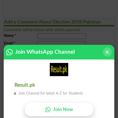
Add a Comment About Election 2018 Pakistan
Comments will be shown after admin approval.
Name
*
Email
*
Mobile
*
Join WhatsApp Channel
City
*
Your Comment
*
Result.pk
Join Channel for latest A-Z for Students
Question: What is
capital of Pakistan?
(Answer can be from
islamabad
|
lahore
)
Join Now