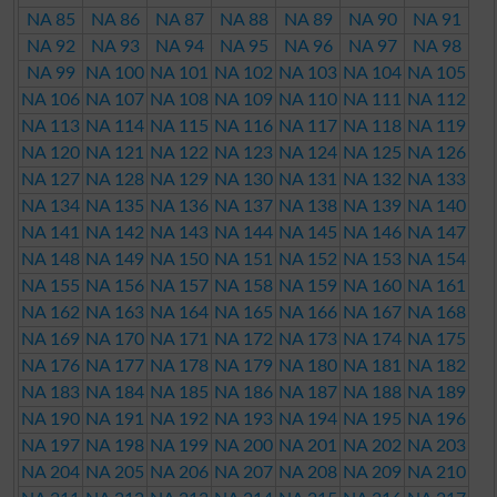
NA 85
NA 86
NA 87
NA 88
NA 89
NA 90
NA 91
NA 92
NA 93
NA 94
NA 95
NA 96
NA 97
NA 98
NA 99
NA 100
NA 101
NA 102
NA 103
NA 104
NA 105
NA 106
NA 107
NA 108
NA 109
NA 110
NA 111
NA 112
NA 113
NA 114
NA 115
NA 116
NA 117
NA 118
NA 119
NA 120
NA 121
NA 122
NA 123
NA 124
NA 125
NA 126
NA 127
NA 128
NA 129
NA 130
NA 131
NA 132
NA 133
NA 134
NA 135
NA 136
NA 137
NA 138
NA 139
NA 140
NA 141
NA 142
NA 143
NA 144
NA 145
NA 146
NA 147
NA 148
NA 149
NA 150
NA 151
NA 152
NA 153
NA 154
NA 155
NA 156
NA 157
NA 158
NA 159
NA 160
NA 161
NA 162
NA 163
NA 164
NA 165
NA 166
NA 167
NA 168
NA 169
NA 170
NA 171
NA 172
NA 173
NA 174
NA 175
NA 176
NA 177
NA 178
NA 179
NA 180
NA 181
NA 182
NA 183
NA 184
NA 185
NA 186
NA 187
NA 188
NA 189
NA 190
NA 191
NA 192
NA 193
NA 194
NA 195
NA 196
NA 197
NA 198
NA 199
NA 200
NA 201
NA 202
NA 203
NA 204
NA 205
NA 206
NA 207
NA 208
NA 209
NA 210