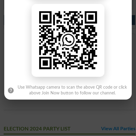
Spam comments will not be approved at all.
Do you like us?
Use Whatsapp camera to scan the above QR code or click
above Join Now button to follow our channel.
ELECTION 2024 PARTY LIST
View All Parties