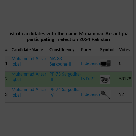
List of candidates with the name Muhammad Ansar Iqbal
participating in election 2024 Pakistan
#
Candidate Name
Constituency
Party
Symbol
Votes
Muhammad Ansar
NA-83
1
Independent
0
Iqbal
Sargodha-II
Muhammad Ansar
PP-73 Sargodha-
Computer
2
IND-PTI
58178
Iqbal
III
Muhammad Ansar
PP-74 Sargodha-
Bowl
3
Independent
92
Iqbal
IV
Racket