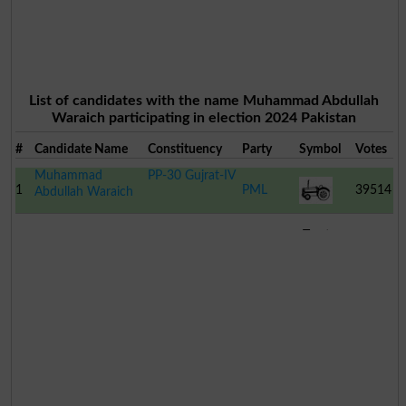
List of candidates with the name Muhammad Abdullah
Waraich participating in election 2024 Pakistan
#
Candidate Name
Constituency
Party
Symbol
Votes
Muhammad
PP-30 Gujrat-IV
1
PML
39514
Abdullah Waraich
Tractor