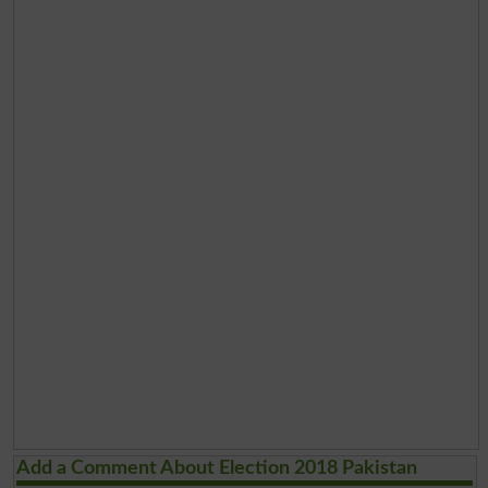
Add a Comment About Election 2018 Pakistan