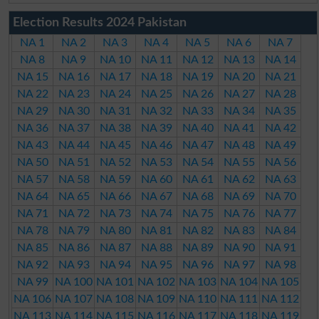
Election Results 2024 Pakistan
NA 1
NA 2
NA 3
NA 4
NA 5
NA 6
NA 7
NA 8
NA 9
NA 10
NA 11
NA 12
NA 13
NA 14
NA 15
NA 16
NA 17
NA 18
NA 19
NA 20
NA 21
NA 22
NA 23
NA 24
NA 25
NA 26
NA 27
NA 28
NA 29
NA 30
NA 31
NA 32
NA 33
NA 34
NA 35
NA 36
NA 37
NA 38
NA 39
NA 40
NA 41
NA 42
NA 43
NA 44
NA 45
NA 46
NA 47
NA 48
NA 49
NA 50
NA 51
NA 52
NA 53
NA 54
NA 55
NA 56
NA 57
NA 58
NA 59
NA 60
NA 61
NA 62
NA 63
NA 64
NA 65
NA 66
NA 67
NA 68
NA 69
NA 70
NA 71
NA 72
NA 73
NA 74
NA 75
NA 76
NA 77
NA 78
NA 79
NA 80
NA 81
NA 82
NA 83
NA 84
NA 85
NA 86
NA 87
NA 88
NA 89
NA 90
NA 91
NA 92
NA 93
NA 94
NA 95
NA 96
NA 97
NA 98
NA 99
NA 100
NA 101
NA 102
NA 103
NA 104
NA 105
NA 106
NA 107
NA 108
NA 109
NA 110
NA 111
NA 112
NA 113
NA 114
NA 115
NA 116
NA 117
NA 118
NA 119