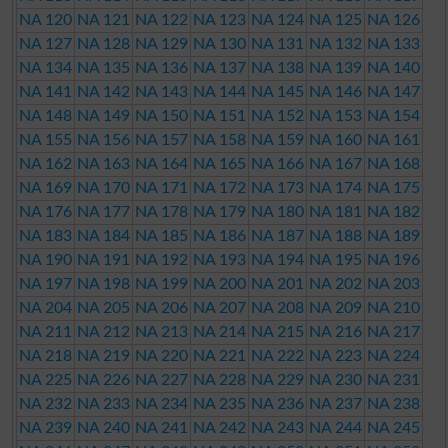
NA 120
NA 121
NA 122
NA 123
NA 124
NA 125
NA 126
NA 127
NA 128
NA 129
NA 130
NA 131
NA 132
NA 133
NA 134
NA 135
NA 136
NA 137
NA 138
NA 139
NA 140
NA 141
NA 142
NA 143
NA 144
NA 145
NA 146
NA 147
NA 148
NA 149
NA 150
NA 151
NA 152
NA 153
NA 154
NA 155
NA 156
NA 157
NA 158
NA 159
NA 160
NA 161
NA 162
NA 163
NA 164
NA 165
NA 166
NA 167
NA 168
NA 169
NA 170
NA 171
NA 172
NA 173
NA 174
NA 175
NA 176
NA 177
NA 178
NA 179
NA 180
NA 181
NA 182
NA 183
NA 184
NA 185
NA 186
NA 187
NA 188
NA 189
NA 190
NA 191
NA 192
NA 193
NA 194
NA 195
NA 196
NA 197
NA 198
NA 199
NA 200
NA 201
NA 202
NA 203
NA 204
NA 205
NA 206
NA 207
NA 208
NA 209
NA 210
NA 211
NA 212
NA 213
NA 214
NA 215
NA 216
NA 217
NA 218
NA 219
NA 220
NA 221
NA 222
NA 223
NA 224
NA 225
NA 226
NA 227
NA 228
NA 229
NA 230
NA 231
NA 232
NA 233
NA 234
NA 235
NA 236
NA 237
NA 238
NA 239
NA 240
NA 241
NA 242
NA 243
NA 244
NA 245