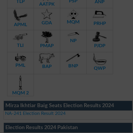
PSP
TLP
ANP
AATPK
MQM
GDA
PRHP
APML
NP
TLI
PMAP
PJDP
PML
BNP
BAP
QWP
MQM 2
Mirza Ikhtiar Baig Seats Election Results 2024
NA-241 Election Result 2024
Election Results 2024 Pakistan