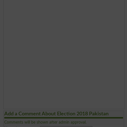
Add a Comment About Election 2018 Pakistan
Comments will be shown after admin approval.