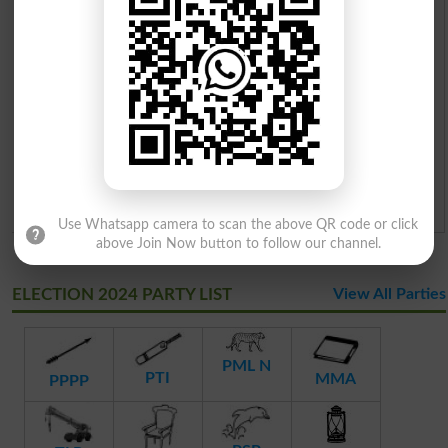
Use Whatsapp camera to scan the above QR code or click
above Join Now button to follow our channel.
ELECTION 2024 PARTY LIST
View All Parties
PML N
PTI
MMA
PPPP