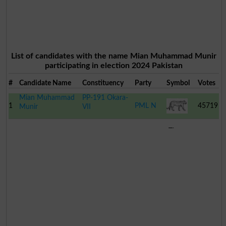
List of candidates with the name Mian Muhammad Munir
participating in election 2024 Pakistan
#
Candidate Name
Constituency
Party
Symbol
Votes
Mian Muhammad
PP-191 Okara-
1
PML N
45719
Munir
VII
Tiger