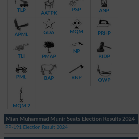
PSP
TLP
ANP
AATPK
MQM
GDA
PRHP
APML
NP
TLI
PMAP
PJDP
PML
BNP
BAP
QWP
MQM 2
Mian Muhammad Munir Seats Election Results 2024
PP-191 Election Result 2024