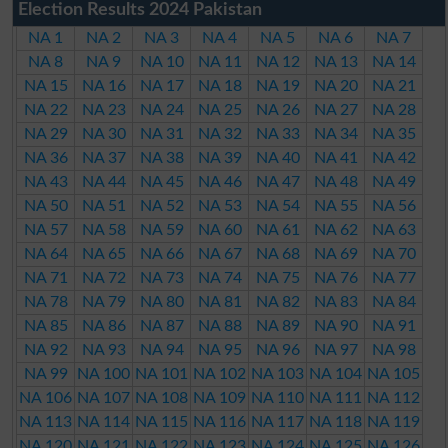
Election Results 2024 Pakistan
NA 1
NA 2
NA 3
NA 4
NA 5
NA 6
NA 7
NA 8
NA 9
NA 10
NA 11
NA 12
NA 13
NA 14
NA 15
NA 16
NA 17
NA 18
NA 19
NA 20
NA 21
NA 22
NA 23
NA 24
NA 25
NA 26
NA 27
NA 28
NA 29
NA 30
NA 31
NA 32
NA 33
NA 34
NA 35
NA 36
NA 37
NA 38
NA 39
NA 40
NA 41
NA 42
NA 43
NA 44
NA 45
NA 46
NA 47
NA 48
NA 49
NA 50
NA 51
NA 52
NA 53
NA 54
NA 55
NA 56
NA 57
NA 58
NA 59
NA 60
NA 61
NA 62
NA 63
NA 64
NA 65
NA 66
NA 67
NA 68
NA 69
NA 70
NA 71
NA 72
NA 73
NA 74
NA 75
NA 76
NA 77
NA 78
NA 79
NA 80
NA 81
NA 82
NA 83
NA 84
NA 85
NA 86
NA 87
NA 88
NA 89
NA 90
NA 91
NA 92
NA 93
NA 94
NA 95
NA 96
NA 97
NA 98
NA 99
NA 100
NA 101
NA 102
NA 103
NA 104
NA 105
NA 106
NA 107
NA 108
NA 109
NA 110
NA 111
NA 112
NA 113
NA 114
NA 115
NA 116
NA 117
NA 118
NA 119
NA 120
NA 121
NA 122
NA 123
NA 124
NA 125
NA 126