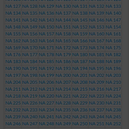
NA 127
NA 128
NA 129
NA 130
NA 131
NA 132
NA 133
NA 134
NA 135
NA 136
NA 137
NA 138
NA 139
NA 140
NA 141
NA 142
NA 143
NA 144
NA 145
NA 146
NA 147
NA 148
NA 149
NA 150
NA 151
NA 152
NA 153
NA 154
NA 155
NA 156
NA 157
NA 158
NA 159
NA 160
NA 161
NA 162
NA 163
NA 164
NA 165
NA 166
NA 167
NA 168
NA 169
NA 170
NA 171
NA 172
NA 173
NA 174
NA 175
NA 176
NA 177
NA 178
NA 179
NA 180
NA 181
NA 182
NA 183
NA 184
NA 185
NA 186
NA 187
NA 188
NA 189
NA 190
NA 191
NA 192
NA 193
NA 194
NA 195
NA 196
NA 197
NA 198
NA 199
NA 200
NA 201
NA 202
NA 203
NA 204
NA 205
NA 206
NA 207
NA 208
NA 209
NA 210
NA 211
NA 212
NA 213
NA 214
NA 215
NA 216
NA 217
NA 218
NA 219
NA 220
NA 221
NA 222
NA 223
NA 224
NA 225
NA 226
NA 227
NA 228
NA 229
NA 230
NA 231
NA 232
NA 233
NA 234
NA 235
NA 236
NA 237
NA 238
NA 239
NA 240
NA 241
NA 242
NA 243
NA 244
NA 245
NA 246
NA 247
NA 248
NA 249
NA 250
NA 251
NA 252