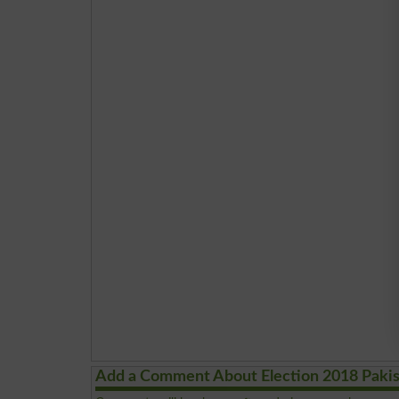
Add a Comment About Election 2018 Paki