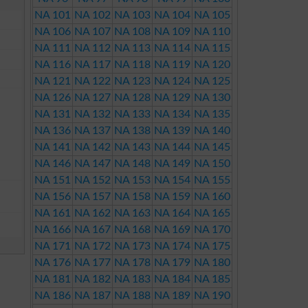
NA 101
NA 102
NA 103
NA 104
NA 105
NA 106
NA 107
NA 108
NA 109
NA 110
NA 111
NA 112
NA 113
NA 114
NA 115
NA 116
NA 117
NA 118
NA 119
NA 120
NA 121
NA 122
NA 123
NA 124
NA 125
NA 126
NA 127
NA 128
NA 129
NA 130
NA 131
NA 132
NA 133
NA 134
NA 135
NA 136
NA 137
NA 138
NA 139
NA 140
NA 141
NA 142
NA 143
NA 144
NA 145
NA 146
NA 147
NA 148
NA 149
NA 150
NA 151
NA 152
NA 153
NA 154
NA 155
NA 156
NA 157
NA 158
NA 159
NA 160
NA 161
NA 162
NA 163
NA 164
NA 165
NA 166
NA 167
NA 168
NA 169
NA 170
NA 171
NA 172
NA 173
NA 174
NA 175
NA 176
NA 177
NA 178
NA 179
NA 180
NA 181
NA 182
NA 183
NA 184
NA 185
NA 186
NA 187
NA 188
NA 189
NA 190