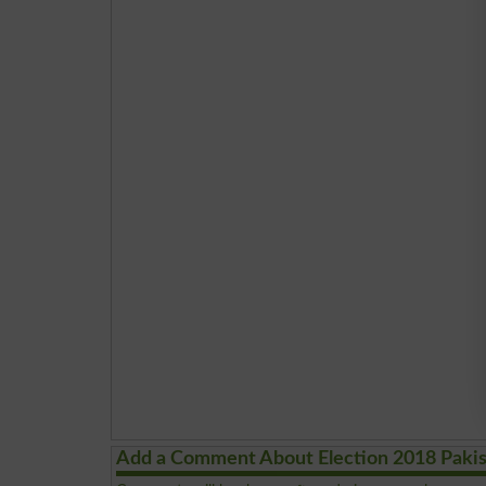
Add a Comment About Election 2018 Paki