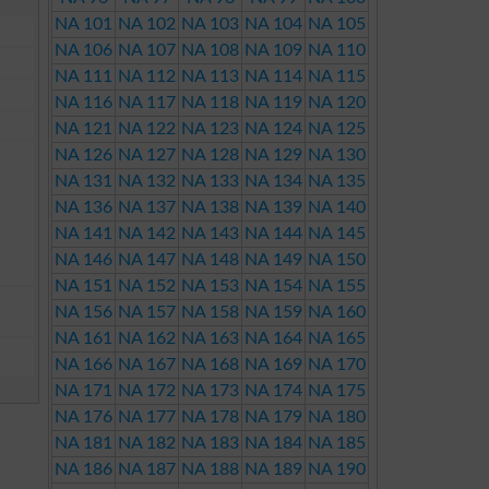
NA 101
NA 102
NA 103
NA 104
NA 105
NA 106
NA 107
NA 108
NA 109
NA 110
NA 111
NA 112
NA 113
NA 114
NA 115
NA 116
NA 117
NA 118
NA 119
NA 120
NA 121
NA 122
NA 123
NA 124
NA 125
NA 126
NA 127
NA 128
NA 129
NA 130
NA 131
NA 132
NA 133
NA 134
NA 135
NA 136
NA 137
NA 138
NA 139
NA 140
NA 141
NA 142
NA 143
NA 144
NA 145
NA 146
NA 147
NA 148
NA 149
NA 150
NA 151
NA 152
NA 153
NA 154
NA 155
NA 156
NA 157
NA 158
NA 159
NA 160
NA 161
NA 162
NA 163
NA 164
NA 165
NA 166
NA 167
NA 168
NA 169
NA 170
NA 171
NA 172
NA 173
NA 174
NA 175
NA 176
NA 177
NA 178
NA 179
NA 180
NA 181
NA 182
NA 183
NA 184
NA 185
NA 186
NA 187
NA 188
NA 189
NA 190