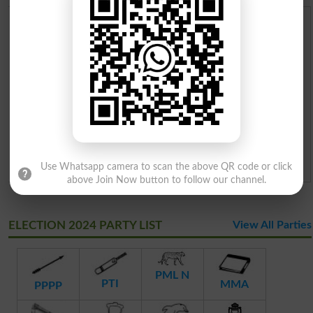
Use Whatsapp camera to scan the above QR code or click
above Join Now button to follow our channel.
ELECTION 2024 PARTY LIST
View All Parties
PML N
PTI
MMA
PPPP