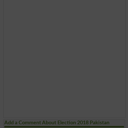
Add a Comment About Election 2018 Pakistan