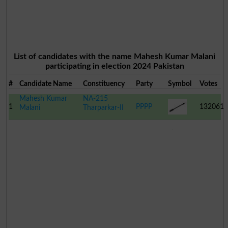
List of candidates with the name Mahesh Kumar Malani
participating in election 2024 Pakistan
#
Candidate Name
Constituency
Party
Symbol
Votes
Mahesh Kumar
NA-215
1
PPPP
132061
Malani
Tharparkar-II
Arrow