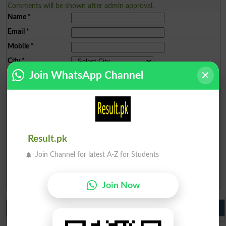
Comments will be shown after admin approval.
Name
*
Email
*
Mobile
*
City
*
Join WhatsApp Channel
Your Comment
*
Result.pk
Question: What is
capital of Pakistan?
(Answer can be from
islamabad
|
lahore
)
Join Channel for latest A-Z for Students
Spam comments will not be approved at all.
Join Now
Do you like us?