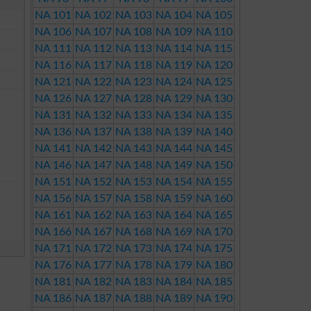
NA 101
NA 102
NA 103
NA 104
NA 105
NA 106
NA 107
NA 108
NA 109
NA 110
NA 111
NA 112
NA 113
NA 114
NA 115
NA 116
NA 117
NA 118
NA 119
NA 120
NA 121
NA 122
NA 123
NA 124
NA 125
NA 126
NA 127
NA 128
NA 129
NA 130
NA 131
NA 132
NA 133
NA 134
NA 135
NA 136
NA 137
NA 138
NA 139
NA 140
NA 141
NA 142
NA 143
NA 144
NA 145
NA 146
NA 147
NA 148
NA 149
NA 150
NA 151
NA 152
NA 153
NA 154
NA 155
NA 156
NA 157
NA 158
NA 159
NA 160
NA 161
NA 162
NA 163
NA 164
NA 165
NA 166
NA 167
NA 168
NA 169
NA 170
NA 171
NA 172
NA 173
NA 174
NA 175
NA 176
NA 177
NA 178
NA 179
NA 180
NA 181
NA 182
NA 183
NA 184
NA 185
NA 186
NA 187
NA 188
NA 189
NA 190