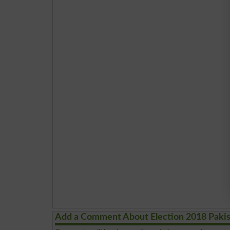
Add a Comment About Election 2018 Paki