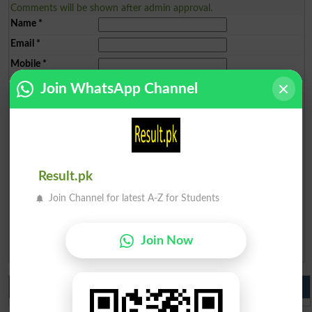
Comments will be shown after admin approval.
Name
*
Email
*
Mobile
*
City
*
Join WhatsApp Channel
Your Comment
*
Result.pk
Question: What is
Join Channel for latest A-Z for Students
capital of Pakistan?
(Answer can be from
islamabad
|
lahore
)
Join Now
Spam comments will not be approved at all.
Do you like us?