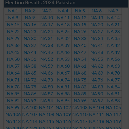
Election Results 2024 Pakistan
NA 1
NA 2
NA 3
NA 4
NA 5
NA 6
NA 7
NA 8
NA 9
NA 10
NA 11
NA 12
NA 13
NA 14
NA 15
NA 16
NA 17
NA 18
NA 19
NA 20
NA 21
NA 22
NA 23
NA 24
NA 25
NA 26
NA 27
NA 28
NA 29
NA 30
NA 31
NA 32
NA 33
NA 34
NA 35
NA 36
NA 37
NA 38
NA 39
NA 40
NA 41
NA 42
NA 43
NA 44
NA 45
NA 46
NA 47
NA 48
NA 49
NA 50
NA 51
NA 52
NA 53
NA 54
NA 55
NA 56
NA 57
NA 58
NA 59
NA 60
NA 61
NA 62
NA 63
NA 64
NA 65
NA 66
NA 67
NA 68
NA 69
NA 70
NA 71
NA 72
NA 73
NA 74
NA 75
NA 76
NA 77
NA 78
NA 79
NA 80
NA 81
NA 82
NA 83
NA 84
NA 85
NA 86
NA 87
NA 88
NA 89
NA 90
NA 91
NA 92
NA 93
NA 94
NA 95
NA 96
NA 97
NA 98
NA 99
NA 100
NA 101
NA 102
NA 103
NA 104
NA 105
NA 106
NA 107
NA 108
NA 109
NA 110
NA 111
NA 112
NA 113
NA 114
NA 115
NA 116
NA 117
NA 118
NA 119
NA 120
NA 121
NA 122
NA 123
NA 124
NA 125
NA 126