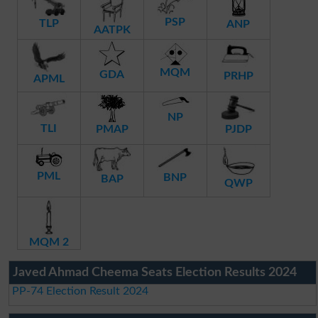
PSP
TLP
ANP
AATPK
MQM
GDA
PRHP
APML
NP
TLI
PMAP
PJDP
PML
BNP
BAP
QWP
MQM 2
Javed Ahmad Cheema Seats Election Results 2024
PP-74 Election Result 2024