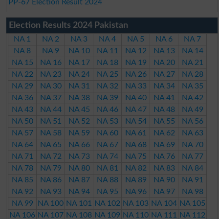
PP-67 Election Result 2024
Election Results 2024 Pakistan
NA 1
NA 2
NA 3
NA 4
NA 5
NA 6
NA 7
NA 8
NA 9
NA 10
NA 11
NA 12
NA 13
NA 14
NA 15
NA 16
NA 17
NA 18
NA 19
NA 20
NA 21
NA 22
NA 23
NA 24
NA 25
NA 26
NA 27
NA 28
NA 29
NA 30
NA 31
NA 32
NA 33
NA 34
NA 35
NA 36
NA 37
NA 38
NA 39
NA 40
NA 41
NA 42
NA 43
NA 44
NA 45
NA 46
NA 47
NA 48
NA 49
NA 50
NA 51
NA 52
NA 53
NA 54
NA 55
NA 56
NA 57
NA 58
NA 59
NA 60
NA 61
NA 62
NA 63
NA 64
NA 65
NA 66
NA 67
NA 68
NA 69
NA 70
NA 71
NA 72
NA 73
NA 74
NA 75
NA 76
NA 77
NA 78
NA 79
NA 80
NA 81
NA 82
NA 83
NA 84
NA 85
NA 86
NA 87
NA 88
NA 89
NA 90
NA 91
NA 92
NA 93
NA 94
NA 95
NA 96
NA 97
NA 98
NA 99
NA 100
NA 101
NA 102
NA 103
NA 104
NA 105
NA 106
NA 107
NA 108
NA 109
NA 110
NA 111
NA 112