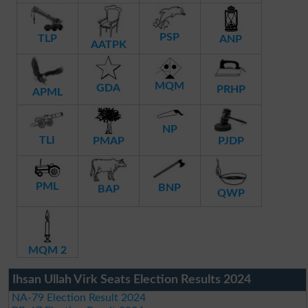
PSP
TLP
ANP
AATPK
MQM
GDA
PRHP
APML
NP
TLI
PMAP
PJDP
PML
BNP
BAP
QWP
MQM 2
Ihsan Ullah Virk Seats Election Results 2024
NA-79 Election Result 2024