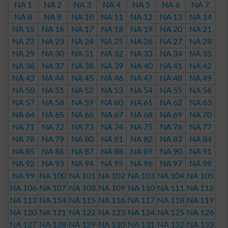
NA 1
NA 2
NA 3
NA 4
NA 5
NA 6
NA 7
NA 8
NA 9
NA 10
NA 11
NA 12
NA 13
NA 14
NA 15
NA 16
NA 17
NA 18
NA 19
NA 20
NA 21
NA 22
NA 23
NA 24
NA 25
NA 26
NA 27
NA 28
NA 29
NA 30
NA 31
NA 32
NA 33
NA 34
NA 35
NA 36
NA 37
NA 38
NA 39
NA 40
NA 41
NA 42
NA 43
NA 44
NA 45
NA 46
NA 47
NA 48
NA 49
NA 50
NA 51
NA 52
NA 53
NA 54
NA 55
NA 56
NA 57
NA 58
NA 59
NA 60
NA 61
NA 62
NA 63
NA 64
NA 65
NA 66
NA 67
NA 68
NA 69
NA 70
NA 71
NA 72
NA 73
NA 74
NA 75
NA 76
NA 77
NA 78
NA 79
NA 80
NA 81
NA 82
NA 83
NA 84
NA 85
NA 86
NA 87
NA 88
NA 89
NA 90
NA 91
NA 92
NA 93
NA 94
NA 95
NA 96
NA 97
NA 98
NA 99
NA 100
NA 101
NA 102
NA 103
NA 104
NA 105
NA 106
NA 107
NA 108
NA 109
NA 110
NA 111
NA 112
NA 113
NA 114
NA 115
NA 116
NA 117
NA 118
NA 119
NA 120
NA 121
NA 122
NA 123
NA 124
NA 125
NA 126
NA 127
NA 128
NA 129
NA 130
NA 131
NA 132
NA 133