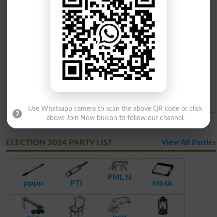
Use Whatsapp camera to scan the above QR code or click
above Join Now button to follow our channel.
ELECTION 2024 PARTY LIST
View All Parties
PML N
PTI
MMA
PPPP