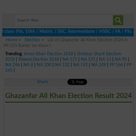
 class 9th, 10th / Matric / SSC, Intermediate / HSSC / FA / FSc 
Home
Election
List of Ghazanfar Ali Khan Election 2024 in
PP-255 Rahim Yar Khan-I
Trending:
Imran Khan Election 2018
|
Shehbaz Sharif Election
2018
|
Bilawal Election 2018
|
NA 125
|
NA 131
|
NA 53
|
NA 95
|
NA 246
|
NA 8
|
NA 200
|
NA 132
|
NA 192
|
NA 249
|
PP 164
|
PP
165
|
Share
Ghazanfar Ali Khan Election Result 2024