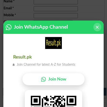
Name
*
Email
*
Mobile
*
City
*
Join WhatsApp Channel
Your Comment
*
Result.pk
Question: What is
Join Channel for latest A-Z for Students
capital of Pakistan?
(Answer can be from
islamabad
|
lahore
)
Join Now
Spam comments will not be approved at all.
Do you like us?