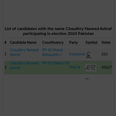
List of candidates with the name Chaudhry Naveed Ashraf
participating in election 2024 Pakistan
#
Candidate Name
Constituency
Party
Symbol
Votes
Chaudhry Naveed
PP-40 Mandi
1
Independent
263
Ashraf
Bahauddin-I
Chaudhry Naveed
PP-50 Sialkot-VII
Letter
2
PML N
45627
Ashraf
Box
Tiger