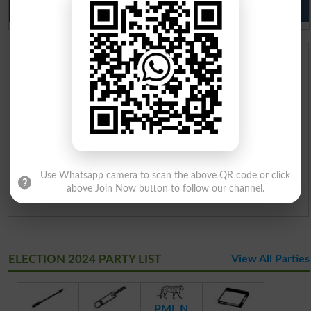
Do you like us?
Use Whatsapp camera to scan the above QR code or click
above Join Now button to follow our channel.
ELECTION 2024 PARTY LIST
View All Parties
PML N