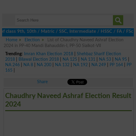
f class 9th, 10th / Matric / SSC, Intermediate / HSSC / FA / FSc 
Home
Election
List of Chaudhry Naveed Ashraf Election
2024 in PP-40 Mandi Bahauddin-I, PP-50 Sialkot-VII
Trending:
Imran Khan Election 2018
|
Shehbaz Sharif Election
2018
|
Bilawal Election 2018
|
NA 125
|
NA 131
|
NA 53
|
NA 95
|
NA 246
|
NA 8
|
NA 200
|
NA 132
|
NA 192
|
NA 249
|
PP 164
|
PP
165
|
Share
Chaudhry Naveed Ashraf Election Result
2024