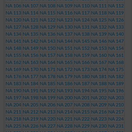
NA 106
NA 107
NA 108
NA 109
NA 110
NA 111
NA 112
NA 113
NA 114
NA 115
NA 116
NA 117
NA 118
NA 119
NA 120
NA 121
NA 122
NA 123
NA 124
NA 125
NA 126
NA 127
NA 128
NA 129
NA 130
NA 131
NA 132
NA 133
NA 134
NA 135
NA 136
NA 137
NA 138
NA 139
NA 140
NA 141
NA 142
NA 143
NA 144
NA 145
NA 146
NA 147
NA 148
NA 149
NA 150
NA 151
NA 152
NA 153
NA 154
NA 155
NA 156
NA 157
NA 158
NA 159
NA 160
NA 161
NA 162
NA 163
NA 164
NA 165
NA 166
NA 167
NA 168
NA 169
NA 170
NA 171
NA 172
NA 173
NA 174
NA 175
NA 176
NA 177
NA 178
NA 179
NA 180
NA 181
NA 182
NA 183
NA 184
NA 185
NA 186
NA 187
NA 188
NA 189
NA 190
NA 191
NA 192
NA 193
NA 194
NA 195
NA 196
NA 197
NA 198
NA 199
NA 200
NA 201
NA 202
NA 203
NA 204
NA 205
NA 206
NA 207
NA 208
NA 209
NA 210
NA 211
NA 212
NA 213
NA 214
NA 215
NA 216
NA 217
NA 218
NA 219
NA 220
NA 221
NA 222
NA 223
NA 224
NA 225
NA 226
NA 227
NA 228
NA 229
NA 230
NA 231