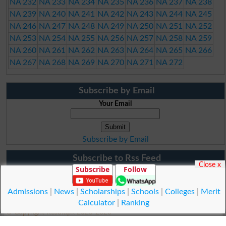
NA 232
NA 233
NA 234
NA 235
NA 236
NA 237
NA 238
NA 239
NA 240
NA 241
NA 242
NA 243
NA 244
NA 245
NA 246
NA 247
NA 248
NA 249
NA 250
NA 251
NA 252
NA 253
NA 254
NA 255
NA 256
NA 257
NA 258
NA 259
NA 260
NA 261
NA 262
NA 263
NA 264
NA 265
NA 266
NA 267
NA 268
NA 269
NA 270
NA 271
NA 272
Subscribe by Email
Your Email
Subscribe by Email
Subscribe to Rss Feed
Close x
Subscribe
Follow
Admissions
|
News
|
Scholarships
|
Schools
|
Colleges
|
Merit
Calculator
|
Ranking
© Copyright Result.pk 2025-2026