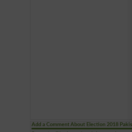
Add a Comment About Election 2018 Paki