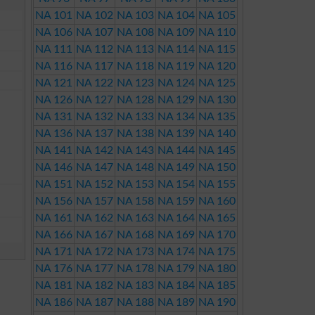
NA 101
NA 102
NA 103
NA 104
NA 105
NA 106
NA 107
NA 108
NA 109
NA 110
NA 111
NA 112
NA 113
NA 114
NA 115
NA 116
NA 117
NA 118
NA 119
NA 120
NA 121
NA 122
NA 123
NA 124
NA 125
NA 126
NA 127
NA 128
NA 129
NA 130
NA 131
NA 132
NA 133
NA 134
NA 135
NA 136
NA 137
NA 138
NA 139
NA 140
NA 141
NA 142
NA 143
NA 144
NA 145
NA 146
NA 147
NA 148
NA 149
NA 150
NA 151
NA 152
NA 153
NA 154
NA 155
NA 156
NA 157
NA 158
NA 159
NA 160
NA 161
NA 162
NA 163
NA 164
NA 165
NA 166
NA 167
NA 168
NA 169
NA 170
NA 171
NA 172
NA 173
NA 174
NA 175
NA 176
NA 177
NA 178
NA 179
NA 180
NA 181
NA 182
NA 183
NA 184
NA 185
NA 186
NA 187
NA 188
NA 189
NA 190