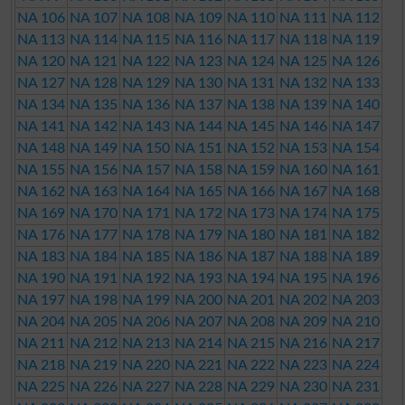
NA 106
NA 107
NA 108
NA 109
NA 110
NA 111
NA 112
NA 113
NA 114
NA 115
NA 116
NA 117
NA 118
NA 119
NA 120
NA 121
NA 122
NA 123
NA 124
NA 125
NA 126
NA 127
NA 128
NA 129
NA 130
NA 131
NA 132
NA 133
NA 134
NA 135
NA 136
NA 137
NA 138
NA 139
NA 140
NA 141
NA 142
NA 143
NA 144
NA 145
NA 146
NA 147
NA 148
NA 149
NA 150
NA 151
NA 152
NA 153
NA 154
NA 155
NA 156
NA 157
NA 158
NA 159
NA 160
NA 161
NA 162
NA 163
NA 164
NA 165
NA 166
NA 167
NA 168
NA 169
NA 170
NA 171
NA 172
NA 173
NA 174
NA 175
NA 176
NA 177
NA 178
NA 179
NA 180
NA 181
NA 182
NA 183
NA 184
NA 185
NA 186
NA 187
NA 188
NA 189
NA 190
NA 191
NA 192
NA 193
NA 194
NA 195
NA 196
NA 197
NA 198
NA 199
NA 200
NA 201
NA 202
NA 203
NA 204
NA 205
NA 206
NA 207
NA 208
NA 209
NA 210
NA 211
NA 212
NA 213
NA 214
NA 215
NA 216
NA 217
NA 218
NA 219
NA 220
NA 221
NA 222
NA 223
NA 224
NA 225
NA 226
NA 227
NA 228
NA 229
NA 230
NA 231