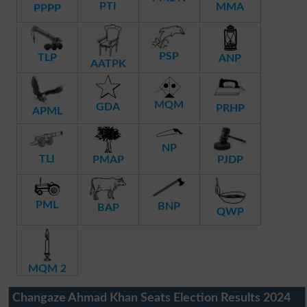
PTI
MMA
PPPP
PSP
TLP
ANP
AATPK
MQM
GDA
PRHP
APML
NP
TLI
PMAP
PJDP
PML
BNP
BAP
QWP
MQM 2
Changaze Ahmad Khan Seats Election Results 2024