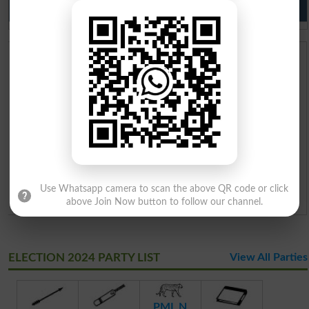
Do you like us?
Use Whatsapp camera to scan the above QR code or click
above Join Now button to follow our channel.
ELECTION 2024 PARTY LIST
View All Parties
PML N