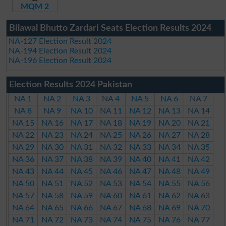
MQM 2
Bilawal Bhutto Zardari Seats Election Results 2024
NA-127 Election Result 2024
NA-194 Election Result 2024
NA-196 Election Result 2024
Election Results 2024 Pakistan
NA 1
NA 2
NA 3
NA 4
NA 5
NA 6
NA 7
NA 8
NA 9
NA 10
NA 11
NA 12
NA 13
NA 14
NA 15
NA 16
NA 17
NA 18
NA 19
NA 20
NA 21
NA 22
NA 23
NA 24
NA 25
NA 26
NA 27
NA 28
NA 29
NA 30
NA 31
NA 32
NA 33
NA 34
NA 35
NA 36
NA 37
NA 38
NA 39
NA 40
NA 41
NA 42
NA 43
NA 44
NA 45
NA 46
NA 47
NA 48
NA 49
NA 50
NA 51
NA 52
NA 53
NA 54
NA 55
NA 56
NA 57
NA 58
NA 59
NA 60
NA 61
NA 62
NA 63
NA 64
NA 65
NA 66
NA 67
NA 68
NA 69
NA 70
NA 71
NA 72
NA 73
NA 74
NA 75
NA 76
NA 77