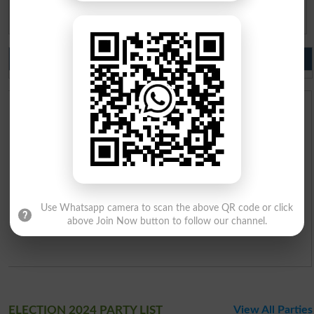
Spam comments will not be approved at all.
Do you like us?
Use Whatsapp camera to scan the above QR code or click
above Join Now button to follow our channel.
ELECTION 2024 PARTY LIST
View All Parties