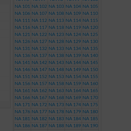
NA 101
NA 102
NA 103
NA 104
NA 105
NA 106
NA 107
NA 108
NA 109
NA 110
NA 111
NA 112
NA 113
NA 114
NA 115
NA 116
NA 117
NA 118
NA 119
NA 120
NA 121
NA 122
NA 123
NA 124
NA 125
NA 126
NA 127
NA 128
NA 129
NA 130
NA 131
NA 132
NA 133
NA 134
NA 135
NA 136
NA 137
NA 138
NA 139
NA 140
NA 141
NA 142
NA 143
NA 144
NA 145
NA 146
NA 147
NA 148
NA 149
NA 150
NA 151
NA 152
NA 153
NA 154
NA 155
NA 156
NA 157
NA 158
NA 159
NA 160
NA 161
NA 162
NA 163
NA 164
NA 165
NA 166
NA 167
NA 168
NA 169
NA 170
NA 171
NA 172
NA 173
NA 174
NA 175
NA 176
NA 177
NA 178
NA 179
NA 180
NA 181
NA 182
NA 183
NA 184
NA 185
NA 186
NA 187
NA 188
NA 189
NA 190