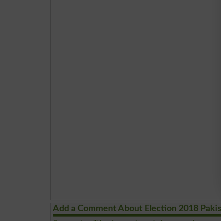
Add a Comment About Election 2018 Paki