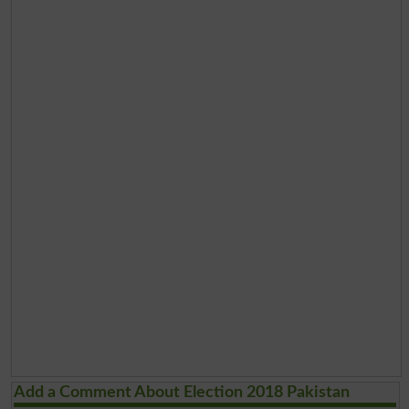
Add a Comment About Election 2018 Pakistan