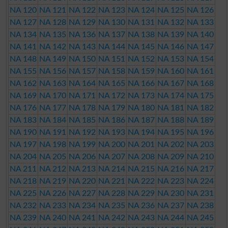
NA 120
NA 121
NA 122
NA 123
NA 124
NA 125
NA 126
NA 127
NA 128
NA 129
NA 130
NA 131
NA 132
NA 133
NA 134
NA 135
NA 136
NA 137
NA 138
NA 139
NA 140
NA 141
NA 142
NA 143
NA 144
NA 145
NA 146
NA 147
NA 148
NA 149
NA 150
NA 151
NA 152
NA 153
NA 154
NA 155
NA 156
NA 157
NA 158
NA 159
NA 160
NA 161
NA 162
NA 163
NA 164
NA 165
NA 166
NA 167
NA 168
NA 169
NA 170
NA 171
NA 172
NA 173
NA 174
NA 175
NA 176
NA 177
NA 178
NA 179
NA 180
NA 181
NA 182
NA 183
NA 184
NA 185
NA 186
NA 187
NA 188
NA 189
NA 190
NA 191
NA 192
NA 193
NA 194
NA 195
NA 196
NA 197
NA 198
NA 199
NA 200
NA 201
NA 202
NA 203
NA 204
NA 205
NA 206
NA 207
NA 208
NA 209
NA 210
NA 211
NA 212
NA 213
NA 214
NA 215
NA 216
NA 217
NA 218
NA 219
NA 220
NA 221
NA 222
NA 223
NA 224
NA 225
NA 226
NA 227
NA 228
NA 229
NA 230
NA 231
NA 232
NA 233
NA 234
NA 235
NA 236
NA 237
NA 238
NA 239
NA 240
NA 241
NA 242
NA 243
NA 244
NA 245