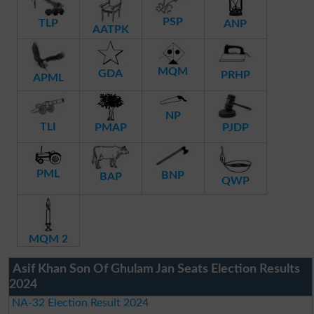
PSP
TLP
ANP
AATPK
MQM
GDA
PRHP
APML
NP
TLI
PMAP
PJDP
PML
BNP
BAP
QWP
MQM 2
Asif Khan Son Of Ghulam Jan Seats Election Results
2024
NA-32 Election Result 2024