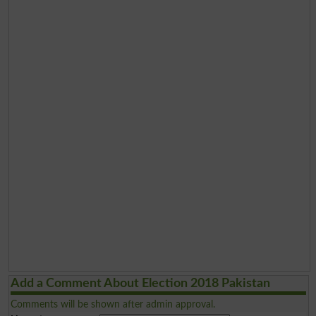
Add a Comment About Election 2018 Pakistan
Comments will be shown after admin approval.