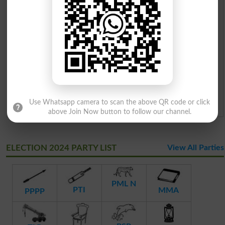
Use Whatsapp camera to scan the above QR code or click
above Join Now button to follow our channel.
ELECTION 2024 PARTY LIST
View All Parties
PML N
PTI
MMA
PPPP