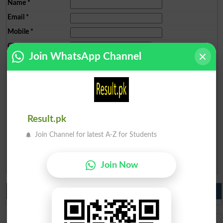
Name
*
Email
*
Mobile
*
City
*
Join WhatsApp Channel
Your Comment
*
Result.pk
Question: What is
Join Channel for latest A-Z for Students
capital of Pakistan?
(Answer can be from
islamabad
|
lahore
)
Join Now
Spam comments will not be approved at all.
Do you like us?