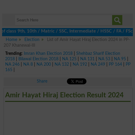
of class 9th, 10th / Matric / SSC, Intermediate / HSSC / FA / FSc
Home
Election
List of Amir Hayat Hiraj Election 2024 in PP-
207 Khanewal-III
Trending:
Imran Khan Election 2018
|
Shehbaz Sharif Election
2018
|
Bilawal Election 2018
|
NA 125
|
NA 131
|
NA 53
|
NA 95
|
NA 246
|
NA 8
|
NA 200
|
NA 132
|
NA 192
|
NA 249
|
PP 164
|
PP
165
|
Share
Amir Hayat Hiraj Election Result 2024