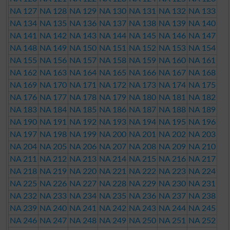
NA 127
NA 128
NA 129
NA 130
NA 131
NA 132
NA 133
NA 134
NA 135
NA 136
NA 137
NA 138
NA 139
NA 140
NA 141
NA 142
NA 143
NA 144
NA 145
NA 146
NA 147
NA 148
NA 149
NA 150
NA 151
NA 152
NA 153
NA 154
NA 155
NA 156
NA 157
NA 158
NA 159
NA 160
NA 161
NA 162
NA 163
NA 164
NA 165
NA 166
NA 167
NA 168
NA 169
NA 170
NA 171
NA 172
NA 173
NA 174
NA 175
NA 176
NA 177
NA 178
NA 179
NA 180
NA 181
NA 182
NA 183
NA 184
NA 185
NA 186
NA 187
NA 188
NA 189
NA 190
NA 191
NA 192
NA 193
NA 194
NA 195
NA 196
NA 197
NA 198
NA 199
NA 200
NA 201
NA 202
NA 203
NA 204
NA 205
NA 206
NA 207
NA 208
NA 209
NA 210
NA 211
NA 212
NA 213
NA 214
NA 215
NA 216
NA 217
NA 218
NA 219
NA 220
NA 221
NA 222
NA 223
NA 224
NA 225
NA 226
NA 227
NA 228
NA 229
NA 230
NA 231
NA 232
NA 233
NA 234
NA 235
NA 236
NA 237
NA 238
NA 239
NA 240
NA 241
NA 242
NA 243
NA 244
NA 245
NA 246
NA 247
NA 248
NA 249
NA 250
NA 251
NA 252