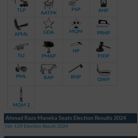
PSP
TLP
ANP
AATPK
MQM
GDA
PRHP
APML
NP
TLI
PMAP
PJDP
PML
BNP
BAP
QWP
MQM 2
Ahmad Raza Maneka Seats Election Results 2024
NA-139 Election Result 2024