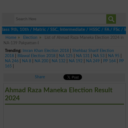
lass 9th, 10th / Matric / SSC, Intermediate / HSSC / FA / FSc / 
Home
Election
List of Ahmad Raza Maneka Election 2024 in
NA-139 Pakpattan-I
Trending:
Imran Khan Election 2018
|
Shehbaz Sharif Election
2018
|
Bilawal Election 2018
|
NA 125
|
NA 131
|
NA 53
|
NA 95
|
NA 246
|
NA 8
|
NA 200
|
NA 132
|
NA 192
|
NA 249
|
PP 164
|
PP
165
|
Share
Ahmad Raza Maneka Election Result
2024