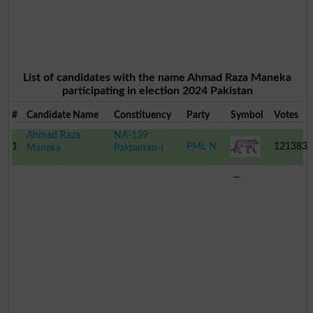
List of candidates with the name Ahmad Raza Maneka
participating in election 2024 Pakistan
#
Candidate Name
Constituency
Party
Symbol
Votes
Ahmad Raza
NA-139
1
PML N
121383
Maneka
Pakpattan-I
Tiger