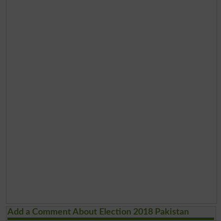
Add a Comment About Election 2018 Pakistan